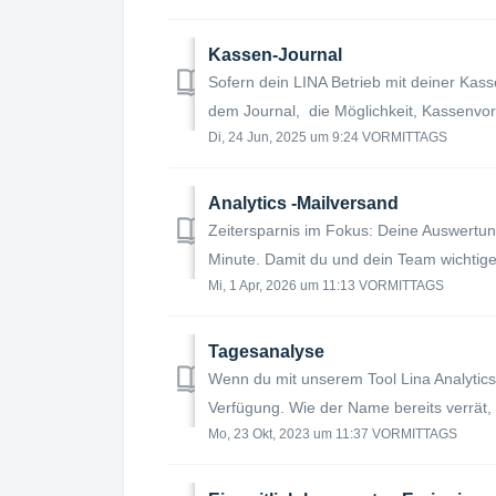
Kassen-Journal
Sofern dein LINA Betrieb mit deiner Kass
dem Journal, die Möglichkeit, Kassenvorg
Di, 24 Jun, 2025 um 9:24 VORMITTAGS
Analytics -Mailversand
Zeitersparnis im Fokus: Deine Auswertun
Minute. Damit du und dein Team wichtige
Mi, 1 Apr, 2026 um 11:13 VORMITTAGS
Tagesanalyse
Wenn du mit unserem Tool Lina Analytics 
Verfügung. Wie der Name bereits verrät, k
Mo, 23 Okt, 2023 um 11:37 VORMITTAGS