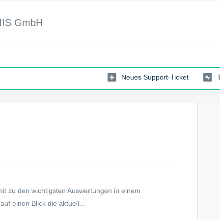
MIS GmbH
Neues Support-Ticket
mit zu den wichtigsten Auswertungen in einem
f einen Blick die aktuell...