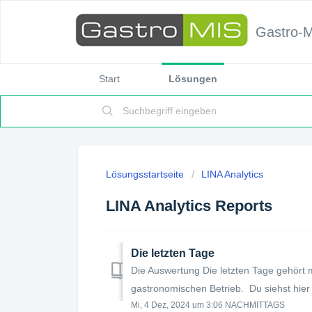
Gastro-
Start
Lösungen
Lösungsstartseite
LINA Analytics
LINA Analytics Reports
Die letzten Tage
Die Auswertung Die letzten Tage gehört 
gastronomischen Betrieb. Du siehst hier au
Mi, 4 Dez, 2024 um 3:06 NACHMITTAGS