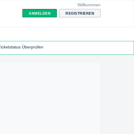
Willkommen
ANMELDEN
REGISTRIEREN
Ticketstatus Überprüfen