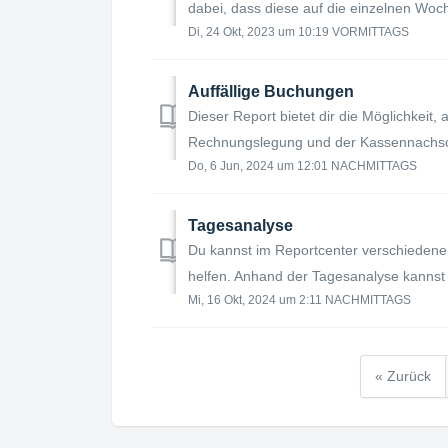
dabei, dass diese auf die einzelnen Wo
Di, 24 Okt, 2023 um 10:19 VORMITTAGS
Auffällige Buchungen
Dieser Report bietet dir die Möglichkeit,
Rechnungslegung und der Kassennachsch
Do, 6 Jun, 2024 um 12:01 NACHMITTAGS
Tagesanalyse
Du kannst im Reportcenter verschiedene
helfen. Anhand der Tagesanalyse kannst 
Mi, 16 Okt, 2024 um 2:11 NACHMITTAGS
« Zurück