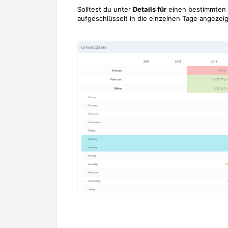
Solltest du unter
Details für
einen bestimmten 
aufgeschlüsselt in die einzelnen Tage angezei