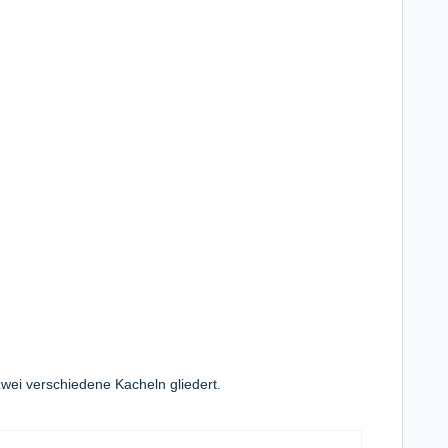
 zwei verschiedene Kacheln gliedert.