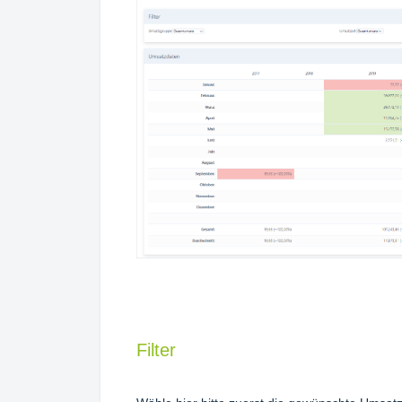
Filter