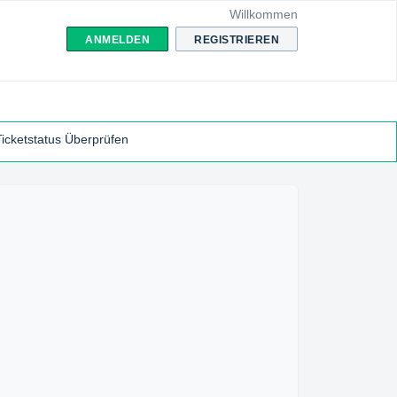
Willkommen
ANMELDEN
REGISTRIEREN
Ticketstatus Überprüfen