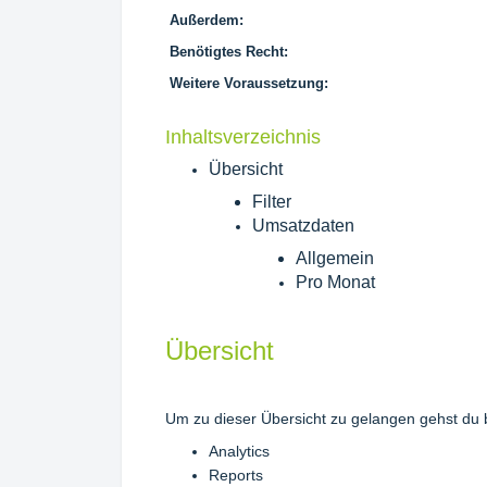
Außerdem:
Benötigtes Recht:
Weitere Voraussetzung:
Inhaltsverzeichnis
Übersicht
Filter
Umsatzdaten
Allgemein
Pro Monat
Übersicht
Um zu dieser Übersicht zu gelangen gehst du b
Analytics
Reports