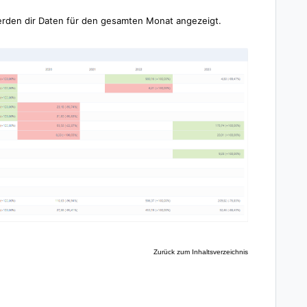
rden dir Daten für den gesamten Monat angezeigt.
Zurück zum Inhaltsverzeichnis