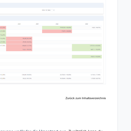
Zurück zum Inhaltsverzeichnis