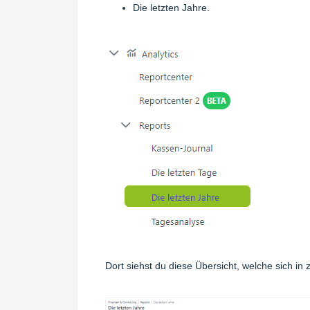
Die letzten Jahre.
Dort siehst du diese Übersicht, welche sich in