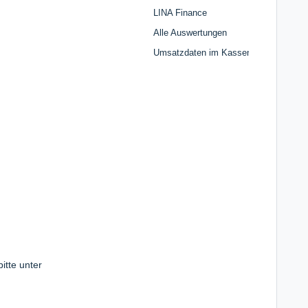
LINA Finance
Alle Auswertungen
Umsatzdaten im Kassenbuch
itte unter