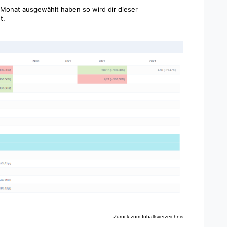
Monat ausgewählt haben so wird dir dieser
gt.
Zurück zum Inhaltsverzeichnis