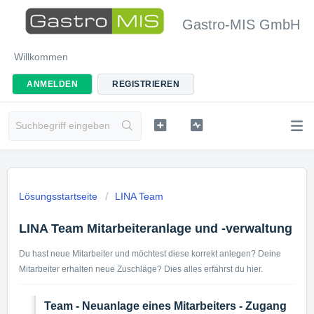
Gastro-MIS GmbH
Willkommen
ANMELDEN
REGISTRIEREN
Lösungsstartseite
LINA Team
LINA Team Mitarbeiteranlage und -verwaltung
Du hast neue Mitarbeiter und möchtest diese korrekt anlegen? Deine
Mitarbeiter erhalten neue Zuschläge? Dies alles erfährst du hier.
Team - Neuanlage eines Mitarbeiters - Zugang