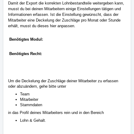
Damit der Export die korrekten Lohnbestandteile weitergeben kann,
musst du bei deinen Mitarbeitern einige Einstellungen tätigen und
Informationen erfassen. Ist die Einstellung gewünscht, dass der
Mitarbeiter eine Deckelung der Zuschläge pro Monat oder Stunde
erhält, musst du dieses hier anpassen.
Benötigtes Modul:
Benötigtes Recht:
Um die Deckelung der Zuschläge deiner Mitarbeiter zu erfassen
oder abzuändern, gehe bitte unter
Team
Mitarbeiter
Stammdaten
in das Profil deines Mitarbeiters rein und in den Bereich
Lohn & Gehalt.