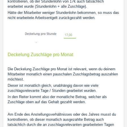
kontrollieren, ob der Stundenlohn von 17€ auch tatsächlich
erarbeitet wurde (Stundenlohn + alle Zuschläge).
Hätte der Mitarbeiter weniger Stundenlohn bekommen, so muss das
nicht erarbeitete Arbeitsentgelt zurückgezahlt werden.
Deckelung Zuschläge pro Monat
Die Deckelung Zuschläge pro Monat ist relevant, wenn du deinem
Mitarbeiter monatlich einen pauschalen Zuschlagsbetrag auszahlen
möchtest.
Dieser ist monatlich gleich, unabhängig davon wie viele
zuschlagsrelevante Tage / Stunden gearbeitet wurden.
In den Reiter kommt also der monatliche Betrag, welcher als
Zuschläge oben auf das Gehalt gezahlt werden.
Am Ende des Anstellungsverhältnisses oder des Jahres musst du
kontrollieren, ob dieser monatlich ausgezahlte Betrag auch
tatsächlich durch die an zuschlagsrelevanten gearbeiteten Tagen