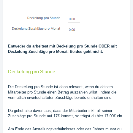
Entweder du arbeitest mit Deckelung pro Stunde ODER mit
Deckelung Zuschläge pro Monat! Beides geht nicht.
Deckelung pro Stunde
Die Deckelung pro Stunde ist dann relevant, wenn du deinem
Mitarbeiter pro Stunde einen Betrag auszahlen willst, indem die
vermutlich erwirtschafteten Zuschläge bereits enthalten sind.
Du gehst also davon aus, dass der Mitarbeiter inkl. all seiner
Zuschläge pro Stunde auf 17€ kommt, so trägst du hier 17,00€ ein.
Am Ende des Anstellungsverhältnisses oder des Jahres musst du