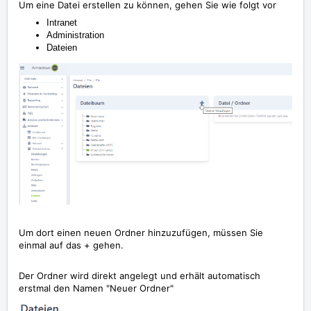
Um eine Datei erstellen zu können, gehen Sie wie folgt vor
Intranet
Administration
Dateien
Um dort einen neuen Ordner hinzuzufügen, müssen Sie
einmal auf das + gehen.
Der Ordner wird direkt angelegt und erhält automatisch
erstmal den Namen "Neuer Ordner"