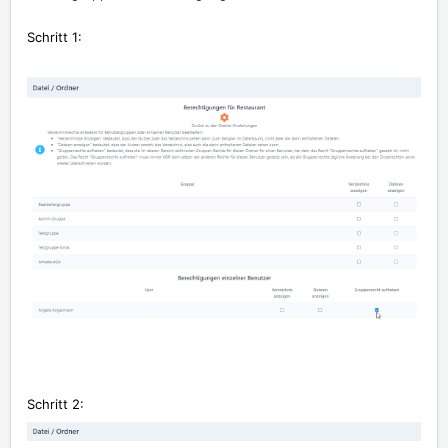
Schritt 1:
Schritt 2: