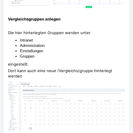
Vergleichsgruppen anlegen
Die hier hinterlegten Gruppen werden unter
Intranet
Administration
Einstellungen
Gruppen
eingestellt.
Dort kann auch eine neue (Vergleichs)gruppe hinterlegt
werden