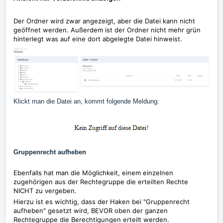
Der Ordner wird zwar angezeigt, aber die Datei kann nicht
geöffnet werden. Außerdem ist der Ordner nicht mehr grün
hinterlegt was auf eine dort abgelegte Datei hinweist.
Klickt man die Datei an, kommt folgende Meldung:
Gruppenrecht aufheben
Ebenfalls hat man die Möglichkeit, einem einzelnen
zugehörigen aus der Rechtegruppe die erteilten Rechte
NICHT zu vergeben.
Hierzu ist es wichtig, dass der Haken bei "Gruppenrecht
aufheben" gesetzt wird, BEVOR oben der ganzen
Rechtegruppe die Berechtigungen erteilt werden.