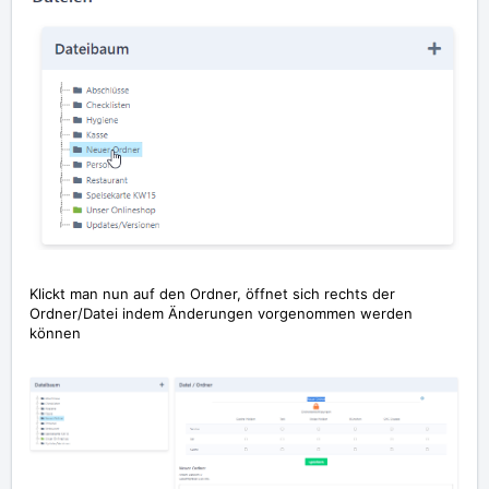
Klickt man nun auf den Ordner, öffnet sich rechts der
Ordner/Datei indem Änderungen vorgenommen werden
können