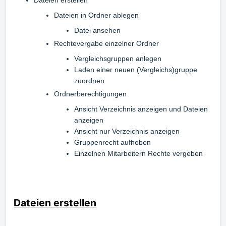
Dateien erstellen
Dateien in Ordner ablegen
Datei ansehen
Rechtevergabe einzelner Ordner
Vergleichsgruppen anlegen
Laden einer neuen (Vergleichs)gruppe
zuordnen
Ordnerberechtigungen
Ansicht Verzeichnis anzeigen und Dateien
anzeigen
Ansicht nur Verzeichnis anzeigen
Gruppenrecht aufheben
Einzelnen Mitarbeitern Rechte vergeben
Dateien erstellen