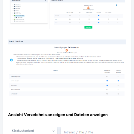
Ansicht Verzeichnis anzeigen und Dateien anzeigen