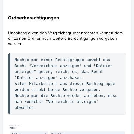
Ordnerberechtigungen
Unabhängig von den Vergleichsgruppenrechten können dem
einzelnen Ordner noch weitere Berechtigungen vergeben
werden.
Möchte man einer Rechtegruppe sowohl das 
Recht "Verzeichnis anzeigen" und "Dateien 
anzeigen" geben, reicht es, das Recht 
"Dateien anzeigen" anzuhaken. 
Allen Mitarbeitern aus dieser Rechtegruppe 
werden direkt beide Rechte vergeben. 
Möchte man die Rechte wieder aufheben, muss 
man zunächst "Verzeichnis anzeigen" 
abwählen. 