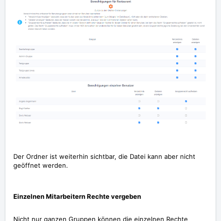
Der Ordner ist weiterhin sichtbar, die Datei kann aber nicht
geöffnet werden.
Einzelnen Mitarbeitern Rechte vergeben
Nicht nur ganzen Gruppen können die einzelnen Rechte