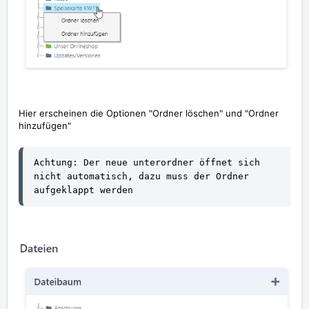
Hier erscheinen die Optionen "Ordner löschen" und "Ordner
hinzufügen"
Achtung: Der neue unterordner öffnet sich 
nicht automatisch, dazu muss der Ordner 
aufgeklappt werden