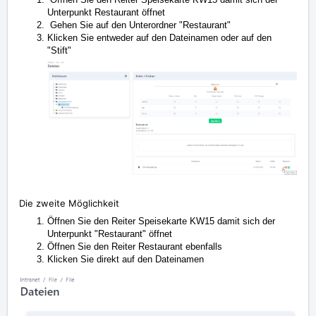
Unterpunkt Restaurant öffnet
Gehen Sie auf den Unterordner "Restaurant"
Klicken Sie entweder auf den Dateinamen oder auf den
"Stift"
Die zweite Möglichkeit
Öffnen Sie den Reiter Speisekarte KW15 damit sich der
Unterpunkt "Restaurant" öffnet
Öffnen Sie den Reiter Restaurant ebenfalls
Klicken Sie direkt auf den Dateinamen