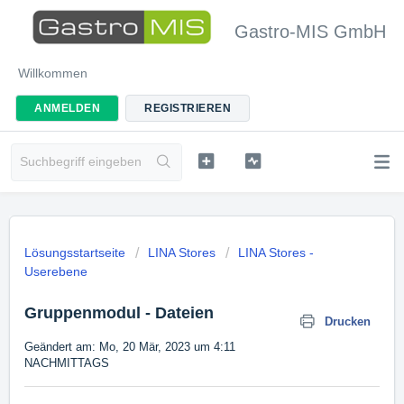
Gastro-MIS GmbH
Willkommen
ANMELDEN
REGISTRIEREN
Lösungsstartseite
LINA Stores
LINA Stores -
Userebene
Gruppenmodul - Dateien
Drucken
Geändert am: Mo, 20 Mär, 2023 um 4:11
NACHMITTAGS