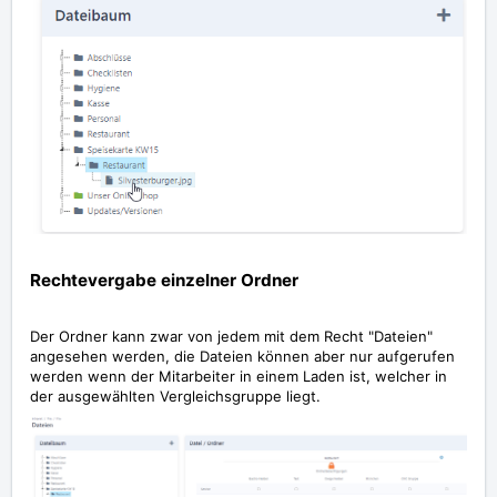
Rechtevergabe einzelner Ordner
Der Ordner kann zwar von jedem mit dem Recht "Dateien"
angesehen werden, die Dateien können aber nur aufgerufen
werden wenn der Mitarbeiter in einem Laden ist, welcher in
der ausgewählten Vergleichsgruppe liegt.