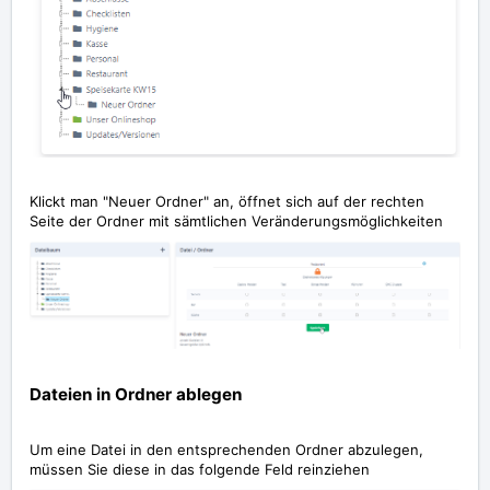
Klickt man "Neuer Ordner" an, öffnet sich auf der rechten
Seite der Ordner mit sämtlichen Veränderungsmöglichkeiten
Dateien in Ordner ablegen
Um eine Datei in den entsprechenden Ordner abzulegen,
müssen Sie diese in das folgende Feld reinziehen