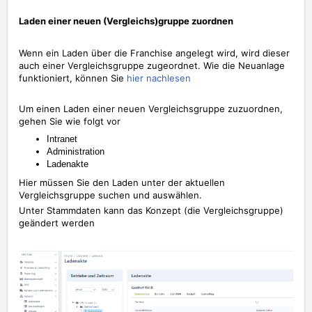
Laden einer neuen (Vergleichs)gruppe zuordnen
Wenn ein Laden über die Franchise angelegt wird, wird dieser
auch einer Vergleichsgruppe zugeordnet. Wie die Neuanlage
funktioniert, können Sie
hier nachlesen
Um einen Laden einer neuen Vergleichsgruppe zuzuordnen,
gehen Sie wie folgt vor
Intranet
Administration
Ladenakte
Hier müssen Sie den Laden unter der aktuellen
Vergleichsgruppe suchen und auswählen.
Unter Stammdaten kann das Konzept (die Vergleichsgruppe)
geändert werden