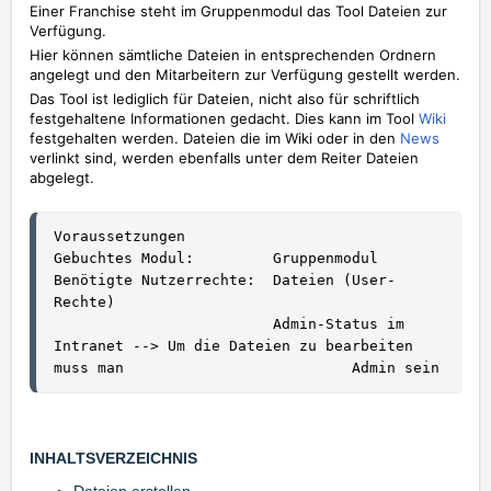
Einer Franchise steht im Gruppenmodul das Tool Dateien zur
Verfügung.
Hier können sämtliche Dateien in entsprechenden Ordnern
angelegt und den Mitarbeitern zur Verfügung gestellt werden.
Das Tool ist lediglich für Dateien, nicht also für schriftlich
festgehaltene Informationen gedacht. Dies kann im Tool
Wiki
festgehalten werden. Dateien die im Wiki oder in den
News
verlinkt sind, werden ebenfalls unter dem Reiter Dateien
abgelegt.
Voraussetzungen
Gebuchtes Modul:         Gruppenmodul
Benötigte Nutzerrechte:  Dateien (User-
Rechte)
                         Admin-Status im 
Intranet --> Um die Dateien zu bearbeiten 
muss man                          Admin sein 
INHALTSVERZEICHNIS