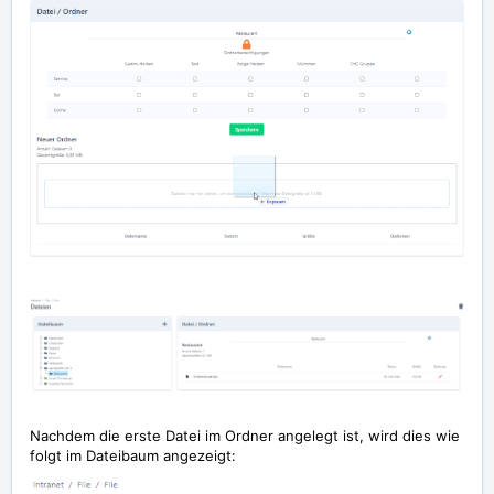
Nachdem die erste Datei im Ordner angelegt ist, wird dies wie
folgt im Dateibaum angezeigt: