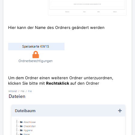
Hier kann der Name des Ordners geändert werden
Um dem Ordner einen weiteren Ordner unterzuordnen,
klicken Sie bitte mit
Rechtsklick
auf den Ordner