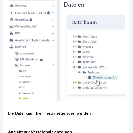
Die Datei kann hier heruntergeladen werden
Ansicht nur Verzeichnis anzeigen