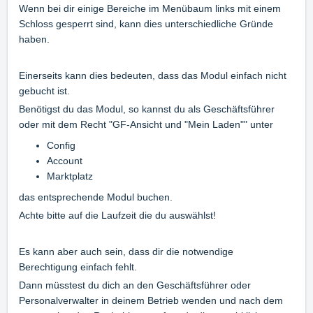
Wenn bei dir einige Bereiche im Menübaum links mit einem
Schloss gesperrt sind, kann dies unterschiedliche Gründe
haben.
Einerseits kann dies bedeuten, dass das Modul einfach nicht
gebucht ist.
Benötigst du das Modul, so kannst du als Geschäftsführer
oder mit dem Recht "GF-Ansicht und "Mein Laden"" unter
Config
Account
Marktplatz
das entsprechende Modul buchen.
Achte bitte auf die Laufzeit die du auswählst!
Es kann aber auch sein, dass dir die notwendige
Berechtigung einfach fehlt.
Dann müsstest du dich an den Geschäftsführer oder
Personalverwalter in deinem Betrieb wenden und nach dem