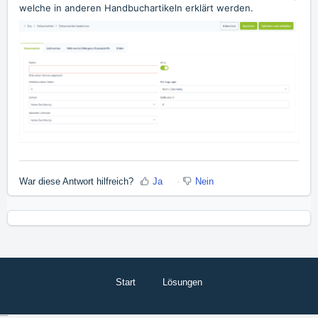
welche in anderen Handbuchartikeln erklärt werden.
War diese Antwort hilfreich?
Ja
Nein
Start
Lösungen