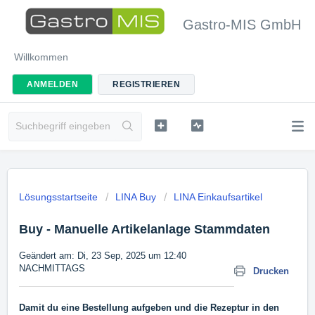
Gastro-MIS GmbH
Willkommen
ANMELDEN
REGISTRIEREN
Lösungsstartseite
LINA Buy
LINA Einkaufsartikel
Buy - Manuelle Artikelanlage Stammdaten
Geändert am: Di, 23 Sep, 2025 um 12:40
NACHMITTAGS
Drucken
Damit du eine Bestellung aufgeben und die Rezeptur in den