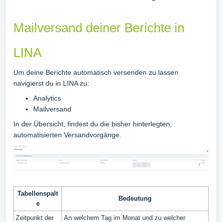
Mailversand deiner Berichte in
LINA
Um deine Berichte automatisch versenden zu lassen
navigierst du in LINA zu:
Analytics
Mailversand
In der Übersicht, findest du die bisher hinterlegten,
automatisierten Versandvorgänge.
Tabellenspalt
Bedeutung
e
Zeitpunkt der
An welchem Tag im Monat und zu welcher