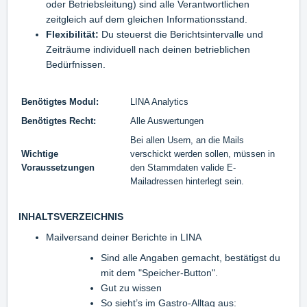
oder Betriebsleitung) sind alle Verantwortlichen
zeitgleich auf dem gleichen Informationsstand.
Flexibilität:
Du steuerst die Berichtsintervalle und
Zeiträume individuell nach deinen betrieblichen
Bedürfnissen.
Benötigtes Modul:
LINA Analytics
Benötigtes Recht:
Alle Auswertungen
Bei allen Usern, an die Mails
Wichtige
verschickt werden sollen, müssen in
Voraussetzungen
den Stammdaten valide E-
Mailadressen hinterlegt sein.
INHALTSVERZEICHNIS
Mailversand deiner Berichte in LINA
Sind alle Angaben gemacht, bestätigst du
mit dem "Speicher-Button".
Gut zu wissen
So sieht’s im Gastro-Alltag aus: