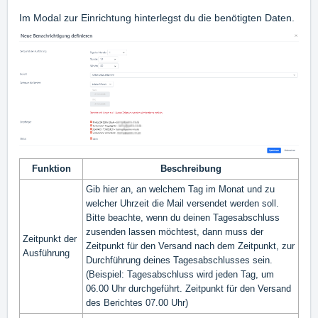
Im Modal zur Einrichtung hinterlegst du die benötigten Daten.
Funktion
Beschreibung
Gib hier an, an welchem Tag im Monat und zu
welcher Uhrzeit die Mail versendet werden soll.
Bitte beachte, wenn du deinen Tagesabschluss
zusenden lassen möchtest, dann muss der
Zeitpunkt der
Zeitpunkt für den Versand nach dem Zeitpunkt, zur
Ausführung
Durchführung deines Tagesabschlusses sein.
(Beispiel: Tagesabschluss wird jeden Tag, um
06.00 Uhr durchgeführt. Zeitpunkt für den Versand
des Berichtes 07.00 Uhr)