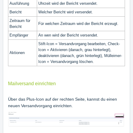
Ausführung
Uhrzeit wird der Bericht versendet.
Bericht
Welcher Bericht wird versendet.
Zeitraum für
Für welchen Zeitraum wird der Bericht erzeugt.
Bericht
Empfänger
An wen wird der Bericht versendet.
Stift-Icon = Versandvorgang bearbeiten, Check-
Icon = Aktivieren (danach, grau hinterlegt),
Aktionen
deaktivieren (danach, grün hinterlegt), Mülleimer-
Icon = Versandvorgang löschen.
Mailversand einrichten
Über das Plus-Icon auf der rechten Seite, kannst du einen
neuen Versandvorgang einrichten.