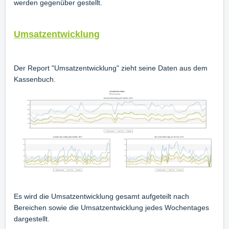
werden gegenüber gestellt.
Umsatzentwicklung
Der Report "Umsatzentwicklung" zieht seine Daten aus dem
Kassenbuch.
Es wird die Umsatzentwicklung gesamt aufgeteilt nach
Bereichen sowie die Umsatzentwicklung jedes Wochentages
dargestellt.