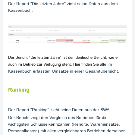
Der Report "Die letzten Jahre" zieht seine Daten aus dem
Kassenbuch.
Der Bericht "Die letzten Jahre" ist der identische Bericht, wie er
lle im
auch im Betrieb zur Verfügung steht. Hier finden Sie a
Kassenbuch erfassten Umsätze in einer Gesamtübersicht.
Ranking
Der Report "Ranking" zieht seine Daten aus der BWA.
Der Bericht zeigt den Vergleich des Betriebes für die
wichtigsten Schlüsselkennzahlen (Rendite, Wareneinsätze,
Personalkosten) mit allen vergleichbaren Betrieben derselben