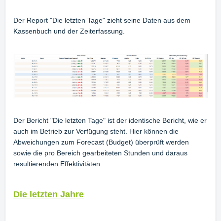
Der Report "Die letzten Tage" zieht seine Daten aus dem
Kassenbuch und der Zeiterfassung.
Der Bericht "Die letzten Tage" ist der identische Bericht, wie er
auch im Betrieb zur Verfügung steht. Hier können die
Abweichungen zum Forecast (Budget) überprüft werden
sowie die pro Bereich gearbeiteten Stunden und daraus
resultierenden Effektivitäten.
Die letzten Jahre