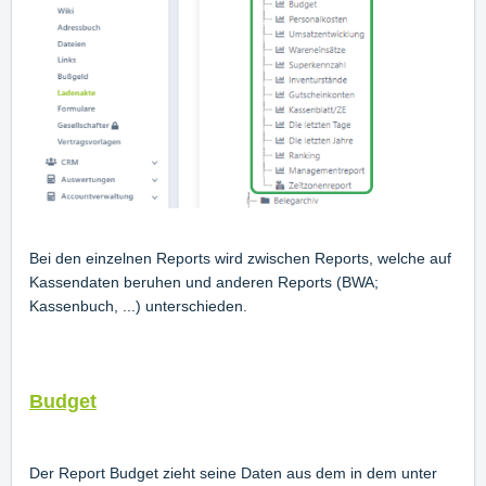
Bei den einzelnen Reports wird zwischen Reports, welche auf
Kassendaten beruhen und anderen Reports (BWA;
Kassenbuch, ...) unterschieden.
Budget
Der Report Budget zieht seine Daten aus dem in dem unter