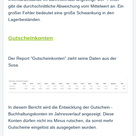
gibt die durchschnittliche Abweichung vom Mittelwert an. Ein
großer Fehler bedeutet eine große Schwankung in den
Lagerbeständen.
Gutscheinkonten
Der Report "Gutscheinkonten" zieht seine Daten aus der
Susa.
In diesem Bericht wird die Entwicklung der Gutschein -
Buchhaltungskonten im Jahresverlauf angezeigt. Diese
Konten dürfen nicht ins Minus rutschen, da sonst mehr
Gutscheine eingelöst als ausgegeben wurden.