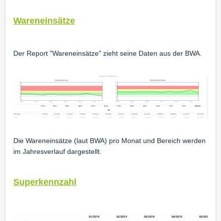
Wareneinsätze
Der Report "Wareneinsätze" zieht seine Daten aus der BWA.
Die Wareneinsätze (laut BWA) pro Monat und Bereich werden
im Jahresverlauf dargestellt.
Superkennzahl