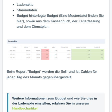
Ladenakte
Stammdaten
Budget hinterlegte Budget (Eine Musterdatei finden Sie
hier
), sowie aus dem Kassenbuch, der Zeiterfassung
und dem Dienstplan.
Beim Report "Budget" werden die Soll- und Ist-Zahlen für
jeden Tag des Monats gegenübergestellt.
Weitere Informationen zum Budget und wie Sie dies in 
der Ladenakte einstellen, erfahren Sie in unserem 
Handbuchartikel