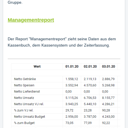
Gruppe.
Managementreport
Der Report "Managementreport" zieht seine Daten aus dem
Kassenbuch, dem Kassensystem und der Zeiterfassung.