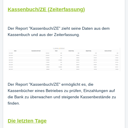
Kassenbuch/ZE (Zeiterfassung)
Der Report "Kassenbuch/ZE" zieht seine Daten aus dem
Kassenbuch und aus der Zeiterfassung.
Der Report "Kassenbuch/ZE" ermöglicht es, die
Kassenbücher eines Betriebes zu prüfen, Einzahlungen auf
die Bank zu überwachen und steigende Kassenbestände zu
finden.
Die letzten Tage