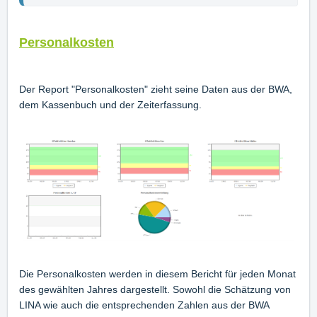
Personalkosten
Der Report "Personalkosten" zieht seine Daten aus der BWA,
dem Kassenbuch und der Zeiterfassung.
Die Personalkosten werden in diesem Bericht für jeden Monat
des gewählten Jahres dargestellt. Sowohl die Schätzung von
LINA wie auch die entsprechenden Zahlen aus der BWA