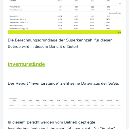
Die Berechnungsgrundlage der Superkennzahl für diesen
Betrieb wird in diesem Bericht erläutert.
Inventurstände
Der Report "Inventurstände" zieht seine Daten aus der SuSa.
In diesem Bericht werden vom Betrieb gepflegte
Inventurbestände im Jahresverlauf angezeigt. Der "Fehler"