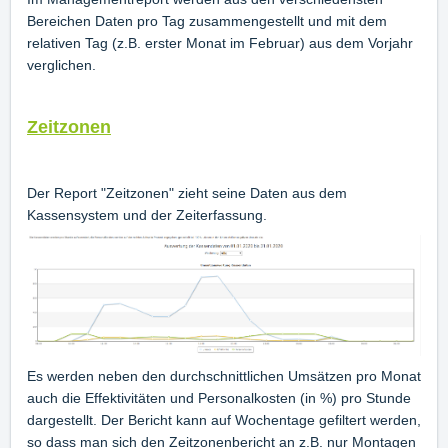
Bereichen Daten pro Tag zusammengestellt und mit dem
relativen Tag (z.B. erster Monat im Februar) aus dem Vorjahr
verglichen.
Zeitzonen
Der Report "Zeitzonen" zieht seine Daten aus dem
Kassensystem und der Zeiterfassung.
Es werden neben den durchschnittlichen Umsätzen pro Monat
auch die Effektivitäten und Personalkosten (in %) pro Stunde
dargestellt. Der Bericht kann auf Wochentage gefiltert werden,
so dass man sich den Zeitzonenbericht an z.B. nur Montagen