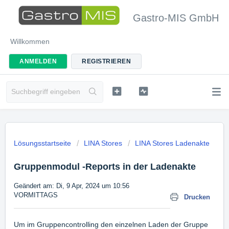
Gastro-MIS GmbH
Willkommen
ANMELDEN
REGISTRIEREN
Lösungsstartseite
LINA Stores
LINA Stores Ladenakte
Gruppenmodul -Reports in der Ladenakte
Geändert am: Di, 9 Apr, 2024 um 10:56
VORMITTAGS
Drucken
Um im Gruppencontrolling den einzelnen Laden der Gruppe