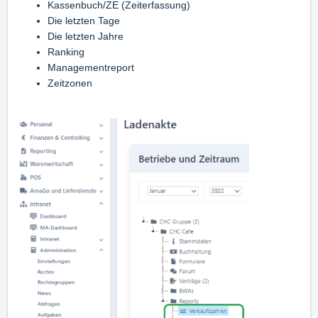
Kassenbuch/ZE (Zeiterfassung)
Die letzten Tage
Die letzten Jahre
Ranking
Managementreport
Zeitzonen