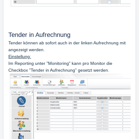
Tender in Aufrechnung
Tender können ab sofort auch in der linken Aufrechnung mit
angezeigt werden.
Einstellung:
Im Reporting unter "Monitoring" kann pro Monitor die
Checkbox "Tender in Aufrechnung" gesetzt werden.