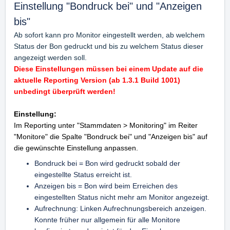
Einstellung "Bondruck bei" und "Anzeigen
bis"
Ab sofort kann pro Monitor eingestellt werden, ab welchem
Status der Bon gedruckt und bis zu welchem Status dieser
angezeigt werden soll.
Diese Einstellungen müssen bei einem Update auf die
aktuelle Reporting Version (ab 1.3.1 Build 1001)
unbedingt überprüft werden!
Einstellung:
Im Reporting unter "Stammdaten > Monitoring" im Reiter
"Monitore" die Spalte "Bondruck bei" und "Anzeigen bis" auf
die gewünschte Einstellung anpassen.
Bondruck bei = Bon wird gedruckt sobald der
eingestellte Status erreicht ist.
Anzeigen bis = Bon wird beim Erreichen des
eingestellten Status nicht mehr am Monitor angezeigt.
Aufrechnung: Linken Aufrechnungsbereich anzeigen.
Konnte früher nur allgemein für alle Monitore