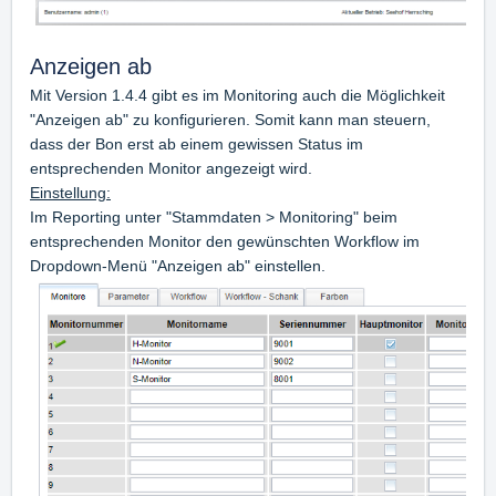
Anzeigen ab
Mit Version 1.4.4 gibt es im Monitoring auch die Möglichkeit
"Anzeigen ab" zu konfigurieren. Somit kann man steuern,
dass der Bon erst ab einem gewissen Status im
entsprechenden Monitor angezeigt wird.
Einstellung:
Im Reporting unter "Stammdaten > Monitoring" beim
entsprechenden Monitor den gewünschten Workflow im
Dropdown-Menü "Anzeigen ab" einstellen.