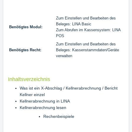
Zum Einstellen und Bearbeiten des
Beleges: LINA Basic
Benötigtes Modul:
Zum Abrufen im Kassensystem: LINA
POS
Zum Einstellen und Bearbeiten des
Benötigtes Recht:
Beleges: Kassenstammdaten/Geräte
verwalten
Inhaltsverzeichnis
Was ist ein X-Abschlag / Kellnerabrechnung / Bericht
Kellner einzel
Kellnerabrechnung in LINA
Kellnerabrechnung lesen
Rechenbeispiele