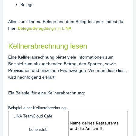
Belege
Alles zum Thema Belege und dem Belegdesigner findest du
hier:
Belege/Belegdesign in LINA
Kellnerabrechnung lesen
Eine Kellnerabrechnung bietet viele Informationen zum
Beispiel zum abzugebenden Betrag, den Sparten, sowie
Provisionen und einzelnen Finanzwegen. Wie man diese liest,
wird nachfolgend erklärt.
Ein Beispiel für eine Kellnerabrechnung:
Beispiel einer Kellnerabrechnung:
LINA TeamCloud Cafe
Name deines Restaurants
und die Anschrift.
Lohenstr.8