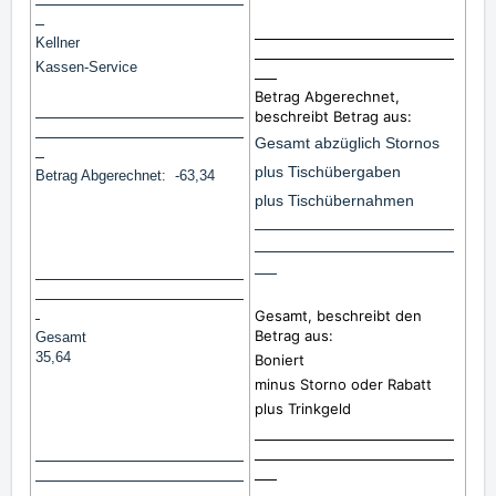
Kellner
Kassen-Service
Betrag Abgerechnet,
beschreibt Betrag aus:
Gesamt abzüglich Stornos
plus Tischübergaben
Betrag Abgerechnet: -63,34
plus Tischübernahmen
Gesamt, beschreibt den
Betrag aus:
Gesamt
35,64
Boniert
minus Storno oder Rabatt
plus Trinkgeld