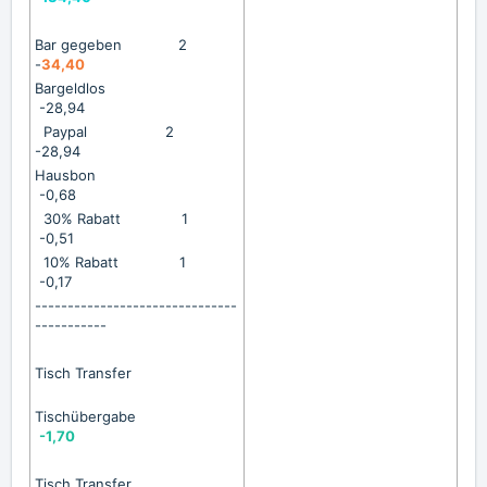
Bar gegeben 2
-
34,40
Bargeldlos
-28,94
Paypal 2
-28,94
Hausbon
-0,68
30% Rabatt 1
-0,51
10% Rabatt 1
-0,17
-------------------------------
-----------
Tisch Transfer
Tischübergabe
-1,70
Tisch Transfer