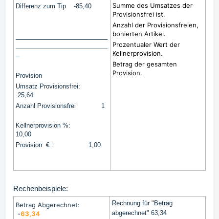
Summe des Umsatzes der
Differenz zum Tip -85,40
Provisionsfrei ist.
Anzahl der Provisionsfreien,
bonierten Artikel.
Prozentualer Wert der
Kellnerprovision.
Betrag der gesamten
Provision.
Provision
Umsatz Provisionsfrei:
25,64
Anzahl Provisionsfrei 1
Kellnerprovision %:
10,00
Provision € : 1,00
Rechenbeispiele:
Rechnung für "Betrag
Betrag Abgerechnet:
abgerechnet" 63,34
-
63,34