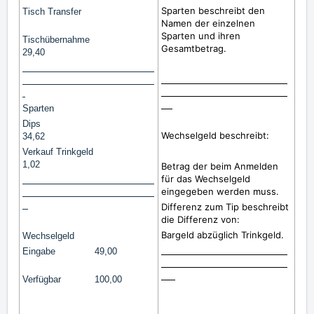
Sparten beschreibt den
Tisch Transfer
Namen der einzelnen
Sparten und ihren
Tischübernahme
Gesamtbetrag.
29,40
Sparten
Dips
Wechselgeld beschreibt:
34,62
Verkauf Trinkgeld
1,02
Betrag der beim Anmelden
für das Wechselgeld
eingegeben werden muss.
Differenz zum Tip beschreibt
die Differenz von:
Bargeld abzüglich Trinkgeld.
Wechselgeld
Eingabe 49,00
Verfügbar 100,00