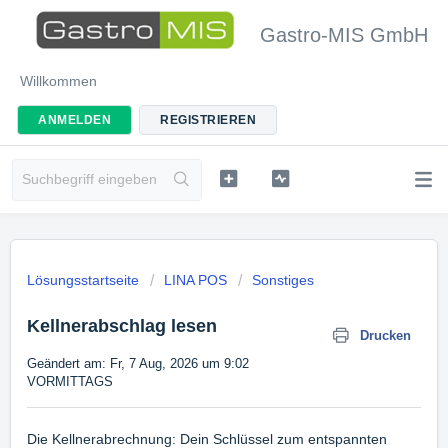
Gastro-MIS GmbH
Willkommen
ANMELDEN
REGISTRIEREN
Lösungsstartseite
LINA POS
Sonstiges
Kellnerabschlag lesen
Drucken
Geändert am: Fr, 7 Aug, 2026 um 9:02
VORMITTAGS
Die Kellnerabrechnung: Dein Schlüssel zum entspannten