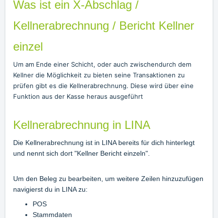
Was ist ein X-Abschlag /
Kellnerabrechnung / Bericht Kellner
einzel
Um am Ende einer Schicht, oder auch zwischendurch dem
Kellner die Möglichkeit zu bieten seine Transaktionen zu
prüfen gibt es die Kellnerabrechnung. Diese wird über eine
Funktion aus der Kasse heraus ausgeführt
Kellnerabrechnung in LINA
Die Kellnerabrechnung ist in LINA bereits für dich hinterlegt
und nennt sich dort "Kellner Bericht einzeln".
Um den Beleg zu bearbeiten, um weitere Zeilen hinzuzufügen
navigierst du in LINA zu:
POS
Stammdaten