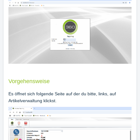
Vorgehensweise
Es öffnet sich folgende Seite auf der du bitte, links, auf
Artikelverwaltung klickst.