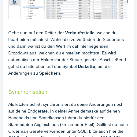
Gehe nun auf den Reiter der
Verkaufsstelle
, welche du
bearbeiten möchtest. Wähle die zu verändernde Steuer aus
und dann wählst du den Wert im dahinter liegenden
Dropdown aus, welchen du einstellen möchtest. Es wird
automatisch der Haken vor der Steuer gesetzt. Anschließend
gehst du bitte oben auf das Symbol
Diskette
, um die
Änderungen zu
Speichern
.
Synchronisation
Als letzten Schritt synchronisiert du deine Änderungen noch
auf deine Endgeräte. In deiner Anmeldemaske auf deinen
Handhelds und Standkassen führst du hierfür den
Stammdaten Abgleich aus (kreisrunder Pfeil). Solltest du noch
Orderman Geräte verwenden unter SOL, bitte auch hier die