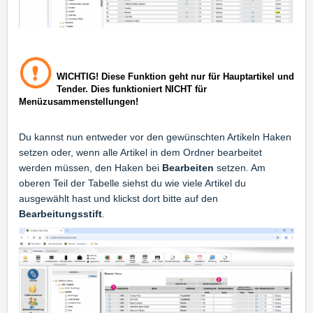
WICHTIG! Diese Funktion geht nur für Hauptartikel und
Tender. Dies funktioniert NICHT für
Menüzusammenstellungen!
Du kannst nun entweder vor den gewünschten Artikeln Haken
setzen oder, wenn alle Artikel in dem Ordner bearbeitet
werden müssen, den Haken bei
Bearbeiten
setzen. Am
oberen Teil der Tabelle siehst du wie viele Artikel du
ausgewählt hast und klickst dort bitte auf den
Bearbeitungsstift
.