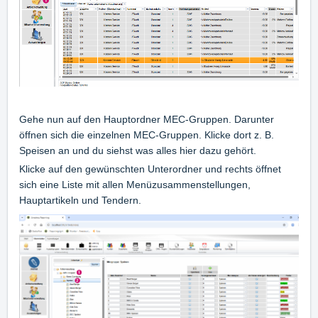
Gehe nun auf den Hauptordner MEC-Gruppen. Darunter
öffnen sich die einzelnen MEC-Gruppen. Klicke dort z. B.
Speisen an und du siehst was alles hier dazu gehört.
Klicke auf den gewünschten Unterordner und rechts öffnet
sich eine Liste mit allen Menüzusammenstellungen,
Hauptartikeln und Tendern.