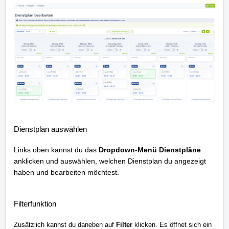
Dienstplan auswählen
Links oben kannst du das
Dropdown-Menü Dienstpläne
anklicken und auswählen, welchen Dienstplan du angezeigt
haben und bearbeiten möchtest.
Filterfunktion
Zusätzlich kannst du daneben auf
Filter
klicken. Es öffnet sich ein