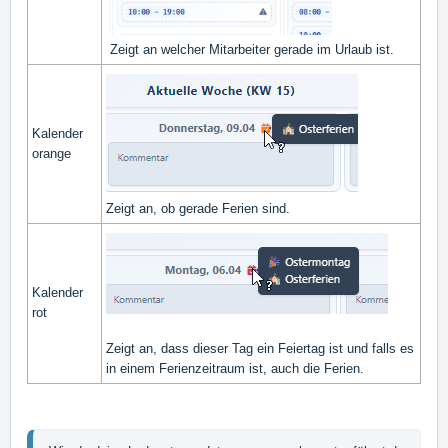
Zeigt an welcher Mitarbeiter gerade im Urlaub ist.
Kalender
orange
Zeigt an, ob gerade Ferien sind.
Kalender
rot
Zeigt an, dass dieser Tag ein Feiertag ist und falls es
in einem Ferienzeitraum ist, auch die Ferien.