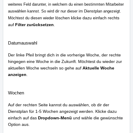
weiteres Feld darunter, in welchem du einen bestimmten Mitarbeiter
auswählen kannst. So wird dir nur dieser im Dienstplan angezeigt.
löschen klicke dazu einfach rechts
Möchtest du diesen wieder
auf
Filter zurücksetzen
.
Datumauswahl
Der linke Pfeil bringt dich in die vorherige Woche, der rechte
hingegen eine Woche in die Zukunft. Möchtest du wieder zur
aktuellen Woche wechseln so gehe auf
Aktuelle Woche
anzeigen
.
Wochen
Auf der rechten Seite kannst du auswählen, ob dir der
Dienstplan für 1-5 Wochen angezeigt werden. Klicke dazu
einfach auf das
Dropdown-Menü
und wähle die gewünschte
Option aus.