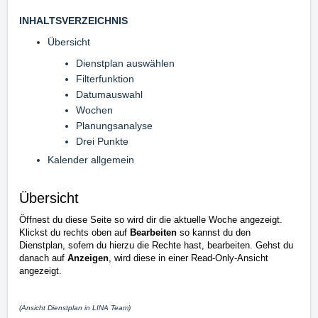
INHALTSVERZEICHNIS
Übersicht
Dienstplan auswählen
Filterfunktion
Datumauswahl
Wochen
Planungsanalyse
Drei Punkte
Kalender allgemein
Übersicht
Öffnest du diese Seite so wird dir die aktuelle Woche angezeigt.
Klickst du rechts oben auf
Bearbeiten
so kannst du den
Dienstplan, sofern du hierzu die Rechte hast, bearbeiten. Gehst du
danach auf
Anzeigen
, wird diese in einer Read-Only-Ansicht
angezeigt.
(Ansicht Dienstplan in LINA Team)