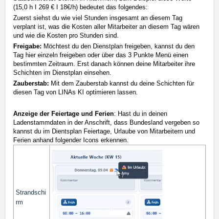
(15,0 h I 269 € I 18€/h) bedeutet das folgendes:
Zuerst siehst du wie viel Stunden insgesamt an diesem Tag
verplant ist, was die Kosten aller Mitarbeiter an diesem Tag wären
und wie die Kosten pro Stunden sind.
Freigabe:
Möchtest du den Dienstplan freigeben, kannst du den
Tag hier einzeln freigeben oder über das 3 Punkte Menü einen
bestimmten Zeitraum. Erst danach können deine Mitarbeiter ihre
Schichten im Dienstplan einsehen.
Zauberstab:
Mit dem Zauberstab kannst du deine Schichten für
diesen Tag von LINAs KI optimieren lassen.
Anzeige der Feiertage und Ferien
: Hast du in deinen
Ladenstammdaten in der Anschrift, dass Bundesland vergeben so
kannst du im Dientsplan Feiertage, Urlaube von Mitarbeitern und
Ferien anhand folgender Icons erkennen.
Strandschi
rm