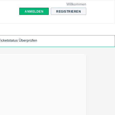
Willkommen
ANMELDEN
REGISTRIEREN
Ticketstatus Überprüfen