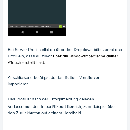
Bei Server Profil stellst du über den Dropdown bitte zuerst das
Profil ein, dass du zuvor
über die Windowsoberfläche deiner
ATouch erstellt hast.
Anschließend betätigst du den Button "Von Server
importieren".
Das Profil ist nach der Erfolgsmeldung geladen.
Verlasse nun den Import/Export Bereich, zum Beispiel über
den Zurückbutton auf deinem Handheld.