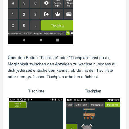
Über den Button "Tischliste" oder "Tischplan" hast du die
Möglichkeit zwischen den Anzeigen zu wechseln, sodass du
dich jederzeit entscheiden kannst, ob du mit der Tischliste
oder dem grafischen Tischplan arbeiten möchtest.
Tischliste
Tischplan