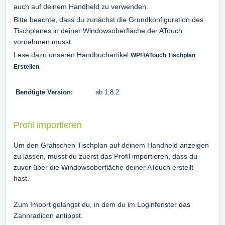
auch auf deinem Handheld zu verwenden.
Bitte beachte, dass du zunächst die Grundkonfiguration des
Tischplanes in deiner Windowsoberfläche der ATouch
vornehmen musst.
Lese dazu unseren Handbuchartikel
WPF/ATouch Tischplan
Erstellen
.
Benötigte Version:
ab 1.8.2.
Profil importieren
Um den Grafischen Tischplan auf deinem Handheld anzeigen
zu lassen, musst du zuerst das Profil importieren, dass du
zuvor über die Windowsoberfläche deiner ATouch erstellt
hast.
Zum Import gelangst du, in dem du im Loginfenster das
Zahnradicon antippst.