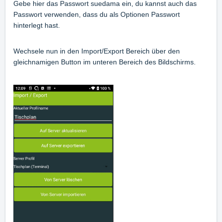
Gebe hier das Passwort suedama ein, du kannst auch das
Passwort verwenden, dass du als Optionen Passwort
hinterlegt hast.
Wechsele nun in den Import/Export Bereich über den
gleichnamigen Button im unteren Bereich des Bildschirms.