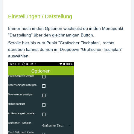
Einstellungen / Darstellung
Immer noch in den Optionen wechselst du in den Menüpunkt
"Darstellung" über den gleichnamigen Button.
Scrolle hier bis zum Punkt "Grafischer Tischplan", rechts
daneben kannst du nun im Dropdown "Grafischer Tischplan"
auswählen.