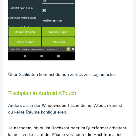
Über Schließen kommst du nun zurück zur Loginmaske.
Tischplan in Android ATouch
Anders als in der
Windowsoberfläche deiner ATouch
kannst
du keine Räume konfigurieren.
Je nachdem, ob du im Hochkant oder im Querformat arbeitest,
kann sich die Liste der Räume verändern. Im Hochformat ist