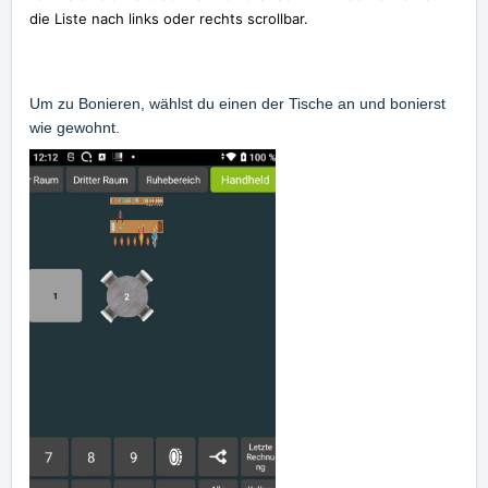
die Liste nach links oder rechts scrollbar.
Um zu Bonieren, wählst du einen der Tische an und bonierst
wie gewohnt.