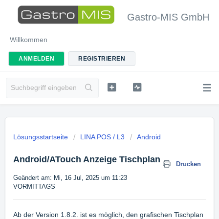
Gastro-MIS GmbH
Willkommen
ANMELDEN
REGISTRIEREN
Lösungsstartseite
LINA POS / L3
Android
Android/ATouch Anzeige Tischplan
Drucken
Geändert am: Mi, 16 Jul, 2025 um 11:23
VORMITTAGS
Ab der Version 1.8.2. ist es möglich, den grafischen Tischplan