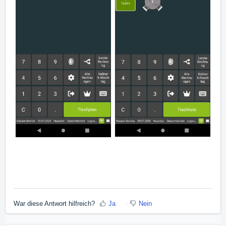
War diese Antwort hilfreich?
Ja
Nein