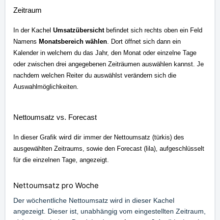
Zeitraum
In der Kachel
Umsatzübersicht
befindet sich rechts oben ein Feld
Namens
Monatsbereich wählen
. Dort öffnet sich dann ein
Kalender in welchem du das Jahr, den Monat oder einzelne Tage
oder zwischen drei angegebenen Zeiträumen auswählen kannst. Je
nachdem welchen Reiter du auswählst verändern sich die
Auswahlmöglichkeiten.
Nettoumsatz vs. Forecast
wird dir
In dieser
Grafik
immer der Nettoumsatz (türkis) des
ausgewählten Zeitraums, sowie den Forecast (lila), aufgeschlüsselt
für die einzelnen Tage, angezeigt.
Nettoumsatz pro Woche
Der wöchentliche Nettoumsatz wird in dieser Kachel
angezeigt. Dieser ist, unabhängig vom eingestellten Zeitraum,