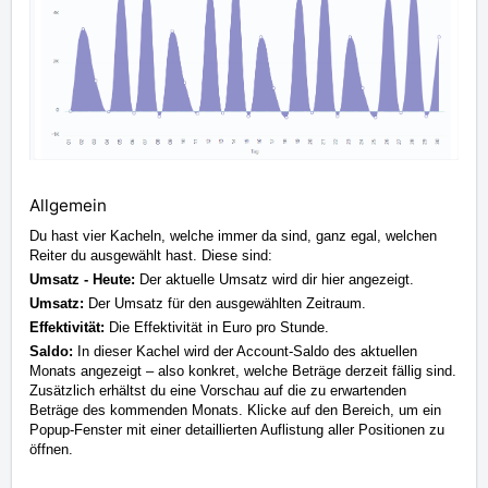
Allgemein
Du hast vier Kacheln, welche immer da sind, ganz egal, welchen
Reiter du ausgewählt hast. Diese sind:
Umsatz - Heute:
Der aktuelle Umsatz wird dir hier angezeigt.
Umsatz:
Der Umsatz für den ausgewählten Zeitraum.
Effektivität:
Die Effektivität in Euro pro Stunde.
Saldo:
In dieser Kachel wird der Account-Saldo des aktuellen
Monats angezeigt – also konkret, welche Beträge derzeit fällig sind.
Zusätzlich erhältst du eine Vorschau auf die zu erwartenden
Beträge des kommenden Monats. Klicke auf den Bereich, um ein
Popup-Fenster mit einer detaillierten Auflistung aller Positionen zu
öffnen.