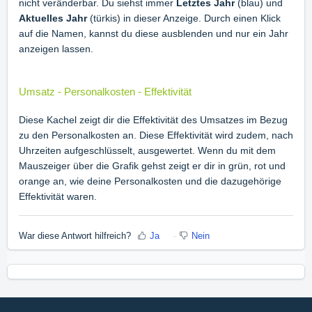
nicht veränderbar. Du siehst immer
Letztes Jahr
(blau) und
Aktuelles Jahr
(türkis) in dieser Anzeige. Durch einen Klick
auf die Namen, kannst du diese ausblenden und nur ein Jahr
anzeigen lassen.
Umsatz - Personalkosten - Effektivität
Diese Kachel zeigt dir die Effektivität des Umsatzes im Bezug
zu den Personalkosten an. Diese Effektivität wird zudem, nach
Uhrzeiten aufgeschlüsselt, ausgewertet. Wenn du mit dem
Mauszeiger über die Grafik gehst zeigt er dir in grün, rot und
orange an, wie deine Personalkosten und die dazugehörige
Effektivität waren.
War diese Antwort hilfreich?
Ja
Nein