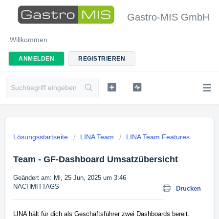
Gastro-MIS GmbH
Willkommen
ANMELDEN
REGISTRIEREN
Lösungsstartseite
LINA Team
LINA Team Features
Team - GF-Dashboard Umsatzübersicht
Geändert am: Mi, 25 Jun, 2025 um 3:46
NACHMITTAGS
Drucken
LINA hält für dich als Geschäftsführer zwei Dashboards bereit.