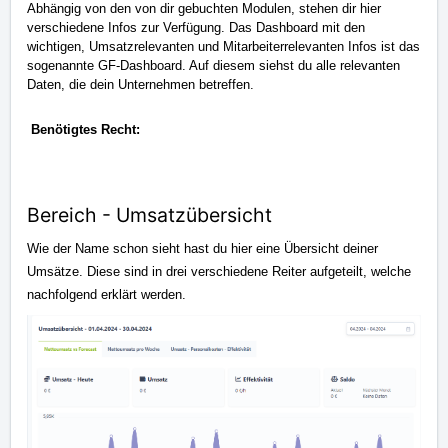
Abhängig von den von dir gebuchten Modulen, stehen dir hier
verschiedene Infos zur Verfügung. Das Dashboard mit den
wichtigen, Umsatzrelevanten und Mitarbeiterrelevanten Infos ist das
sogenannte GF-Dashboard. Auf diesem siehst du alle relevanten
Daten, die dein Unternehmen betreffen.
Benötigtes Recht:
Bereich - Umsatzübersicht
Wie der Name schon sieht hast du hier eine Übersicht deiner
Umsätze. Diese sind in drei verschiedene Reiter aufgeteilt, welche
nachfolgend erklärt werden.