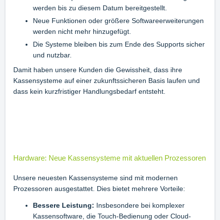
werden bis zu diesem Datum bereitgestellt.
Neue Funktionen oder größere Softwareerweiterungen
werden nicht mehr hinzugefügt.
Die Systeme bleiben bis zum Ende des Supports sicher
und nutzbar.
Damit haben unsere Kunden die Gewissheit, dass ihre
Kassensysteme auf einer zukunftssicheren Basis laufen und
dass kein kurzfristiger Handlungsbedarf entsteht.
Hardware: Neue Kassensysteme mit aktuellen Prozessoren
Unsere neuesten Kassensysteme sind mit modernen
Prozessoren ausgestattet. Dies bietet mehrere Vorteile:
Bessere Leistung:
Insbesondere bei komplexer
Kassensoftware, die Touch-Bedienung oder Cloud-