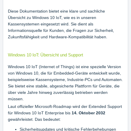
Diese Dokumentation bietet eine klare und sachliche
Übersicht zu Windows 10 IoT, wie es in unseren
Kassensystemen eingesetzt wird. Sie dient als
Informationsquelle für Kunden, die Fragen zur Sicherheit,
Zukunftsfähigkeit und Hardware-Kompatibilität haben.
Windows 10 IoT: Übersicht und Support
Windows 10 IoT (Internet of Things) ist eine spezielle Version
von Windows 10, die für Embedded-Geräte entwickelt wurde,
beispielsweise Kassensysteme, Industrie-PCs und Automaten.
Sie bietet eine stabile, abgesicherte Plattform für Geräte, die
über viele Jahre hinweg zuverlässig betrieben werden
müssen.
Laut offizieller Microsoft-Roadmap wird der Extended Support
für Windows 10 IoT Enterprise bis
14. Oktober 2032
gewährleistet. Das bedeutet:
Sicherheitsupdates und kritische Fehlerbehebungen