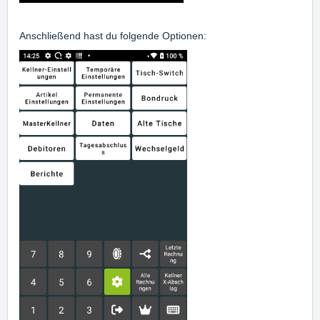
Anschließend hast du folgende Optionen: