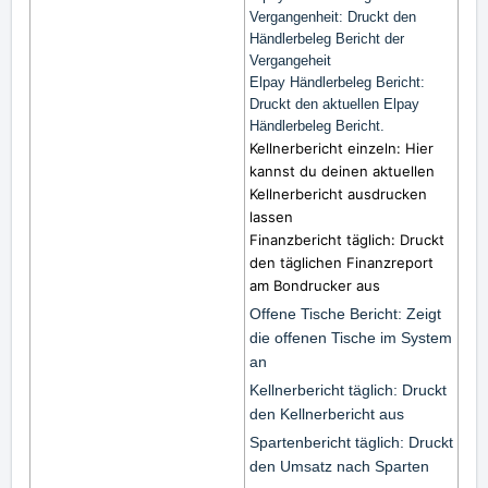
Vergangenheit: Druckt den
Händlerbeleg Bericht der
Vergangeheit
Elpay Händlerbeleg Bericht:
Druckt den aktuellen Elpay
Händlerbeleg Bericht.
Kellnerbericht einzeln: Hier
kannst du deinen aktuellen
Kellnerbericht ausdrucken
lassen
Finanzbericht täglich: Druckt
den täglichen Finanzreport
am Bondrucker aus
Offene Tische Bericht: Zeigt
die offenen Tische im System
an
Kellnerbericht täglich: Druckt
den Kellnerbericht aus
Spartenbericht täglich: Druckt
den Umsatz nach Sparten