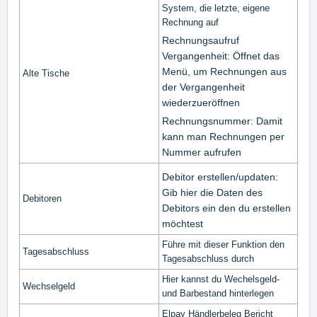
System, die letzte, eigene
Rechnung auf
Rechnungsaufruf
Vergangenheit: Öffnet das
Menü, um Rechnungen aus
Alte Tische
der Vergangenheit
wiederzueröffnen
Rechnungsnummer: Damit
kann man Rechnungen per
Nummer aufrufen
Debitor erstellen/updaten:
Gib hier die Daten des
Debitoren
Debitors ein den du erstellen
möchtest
Führe mit dieser Funktion den
Tagesabschluss
Tagesabschluss durch
Hier kannst du Wechelsgeld-
Wechselgeld
und Barbestand hinterlegen
Elpay Händlerbeleg Bericht