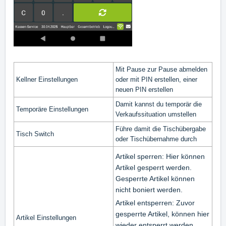
Mit Pause zur Pause abmelden
Kellner Einstellungen
oder mit PIN erstellen, einer
neuen PIN erstellen
Damit kannst du temporär die
Temporäre Einstellungen
Verkaufssituation umstellen
Führe damit die Tischübergabe
Tisch Switch
oder Tischübernahme durch
Artikel sperren: Hier können
Artikel gesperrt werden.
Gesperrte Artikel können
nicht boniert werden.
Artikel entsperren: Zuvor
gesperrte Artikel, können hier
Artikel Einstellungen
wieder entsperrt werden