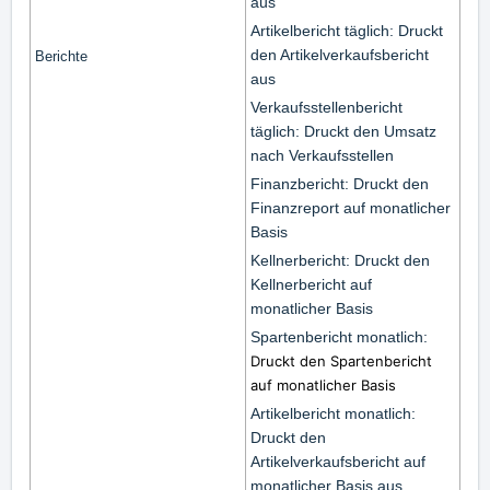
aus
Artikelbericht täglich: Druckt
den Artikelverkaufsbericht
Berichte
aus
Verkaufsstellenbericht
täglich: Druckt den Umsatz
nach Verkaufsstellen
Finanzbericht: Druckt den
Finanzreport auf monatlicher
Basis
Kellnerbericht: Druckt den
Kellnerbericht auf
monatlicher Basis
Spartenbericht monatlich:
Druckt den Spartenbericht
auf monatlicher Basis
Artikelbericht monatlich:
Druckt den
Artikelverkaufsbericht auf
monatlicher Basis aus