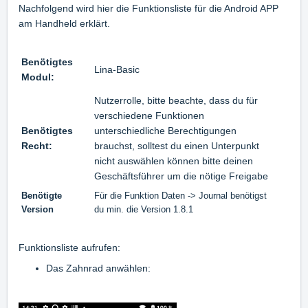
Nachfolgend wird hier die Funktionsliste für die Android APP
am Handheld erklärt.
Benötigtes
Lina-Basic
Modul:
Nutzerrolle, bitte beachte, dass du für
verschiedene Funktionen
Benötigtes
unterschiedliche Berechtigungen
Recht:
brauchst, solltest du einen Unterpunkt
nicht auswählen können bitte deinen
Geschäftsführer um die nötige Freigabe
Benötigte
Für die Funktion Daten -> Journal benötigst
Version
du min. die Version 1.8.1
Funktionsliste aufrufen:
Das Zahnrad anwählen: