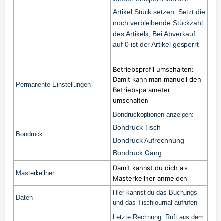
Artikel Stück setzen: Setzt die
noch verbleibende Stückzahl
des Artikels, Bei Abverkauf
auf 0 ist der Artikel gesperrt
Betriebsprofil umschalten:
Damit kann man manuell den
Permanente Einstellungen
Betriebsparameter
umschalten
Bondruckoptionen anzeigen:
Bondruck Tisch
Bondruck
Bondruck Aufrechnung
Bondruck Gang
Damit kannst du dich als
Masterkellner
Masterkellner anmelden
Hier kannst du das Buchungs-
Daten
und das Tischjournal aufrufen
Letzte Rechnung: Ruft aus dem