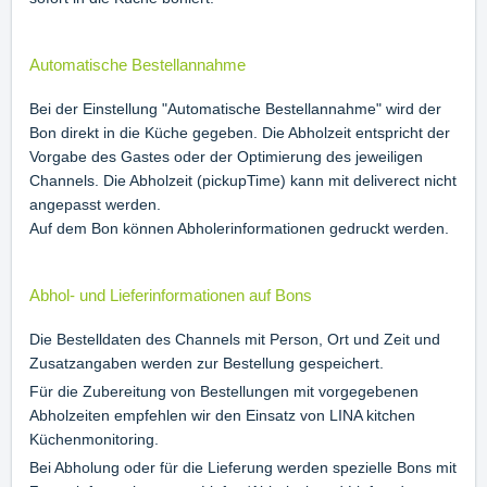
Automatische Bestellannahme
Bei der Einstellung "Automatische Bestellannahme" wird der
Bon direkt in die Küche gegeben. Die Abholzeit entspricht der
Vorgabe des Gastes oder der Optimierung des jeweiligen
Channels. Die Abholzeit (pickupTime) kann mit deliverect nicht
angepasst werden.
Auf dem Bon können Abholerinformationen gedruckt werden.
Abhol- und Lieferinformationen auf Bons
Die Bestelldaten des Channels mit Person, Ort und Zeit und
Zusatzangaben werden zur Bestellung gespeichert.
Für die Zubereitung von Bestellungen mit vorgegebenen
Abholzeiten empfehlen wir den Einsatz von LINA kitchen
Küchenmonitoring.
Bei Abholung oder für die Lieferung werden spezielle Bons mit