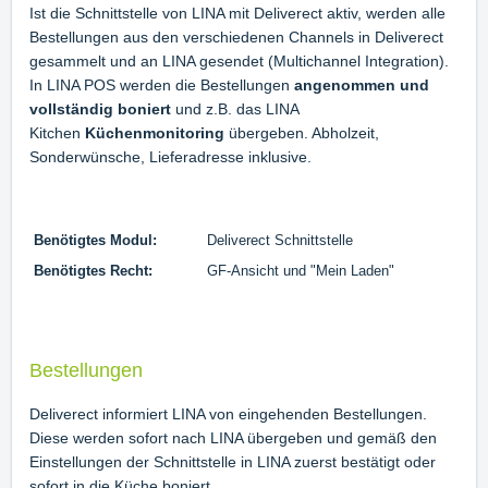
Ist die Schnittstelle von LINA mit Deliverect aktiv, werden alle
Bestellungen aus den verschiedenen Channels in Deliverect
gesammelt und an LINA gesendet (Multichannel Integration).
In LINA POS werden die Bestellungen
angenommen und
vollständig boniert
und z.B. das LINA
Kitchen
Küchenmonitoring
übergeben. Abholzeit,
Sonderwünsche, Lieferadresse inklusive.
Benötigtes Modul:
Deliverect Schnittstelle
Benötigtes Recht:
GF-Ansicht und "Mein Laden"
Bestellungen
Deliverect informiert LINA von eingehenden Bestellungen.
Diese werden sofort nach LINA übergeben und gemäß den
Einstellungen der Schnittstelle in LINA zuerst bestätigt oder
sofort in die Küche boniert.