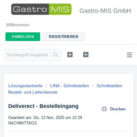
Gastro-MIS GmbH
Willkommen
ANMELDEN
REGISTRIEREN
Lösungsstartseite
LINA - Schnittstellen
Schnittstellen
Bestell- und Lieferdienste
Deliverect - Bestelleingang
Drucken
Geändert am: Do, 13 Nov, 2025 um 12:29
NACHMITTAGS