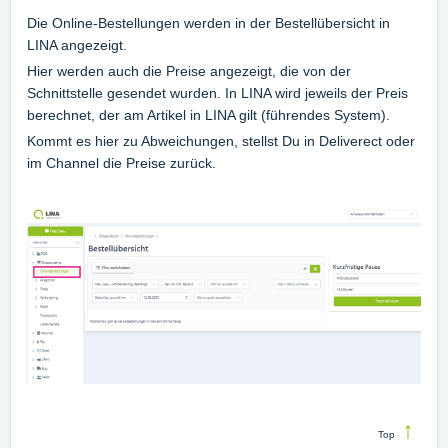
Die Online-Bestellungen werden in der Bestellübersicht in
LINA angezeigt.
Hier werden auch die Preise angezeigt, die von der
Schnittstelle gesendet wurden. In LINA wird jeweils der Preis
berechnet, der am Artikel in LINA gilt (führendes System).
Kommt es hier zu Abweichungen, stellst Du in Deliverect oder
im Channel die Preise zurück.
↑
Top