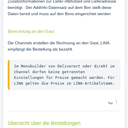
Zusatzinformationen zur Liefer-/Abholzeit und Lieferadresse
benötigt. Der AddInfo-Datensatz auf dem Bon stellt diese
Daten bereit und muss auf den Bons eingerichtet werden
Berechnung an den Gast
Die Channels erstellen die Rechnung an den Gast, LINA
empfängt die Bestellung als bezahlt.
Im Menubuilder von Deliverect oder direkt im 
Channel dürfen keine getrennten 
Einstellungen für Preise gemacht werden. Für 
LINA gelten die Preise im LINA-Artikelstamm.
↑
Top
Übersicht über die Bestellungen