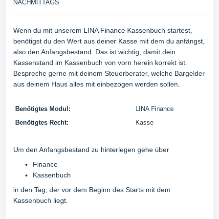
NACHMITTAGS
Wenn du mit unserem LINA Finance Kassenbuch startest,
benötigst du den Wert aus deiner Kasse mit dem du anfängst,
also den Anfangsbestand. Das ist wichtig, damit dein
Kassenstand im Kassenbuch von vorn herein korrekt ist.
Bespreche gerne mit deinem Steuerberater, welche Bargelder
aus deinem Haus alles mit einbezogen werden sollen.
Benötigtes Modul:
LINA Finance
Benötigtes Recht:
Kasse
Um den Anfangsbestand zu hinterlegen gehe über
Finance
Kassenbuch
in den Tag, der vor dem Beginn des Starts mit dem
Kassenbuch liegt.