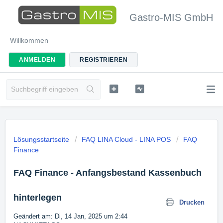
Gastro-MIS GmbH
Willkommen
ANMELDEN
REGISTRIEREN
Lösungsstartseite
FAQ LINA Cloud - LINA POS
FAQ
Finance
FAQ Finance - Anfangsbestand Kassenbuch
hinterlegen
Drucken
Geändert am: Di, 14 Jan, 2025 um 2:44