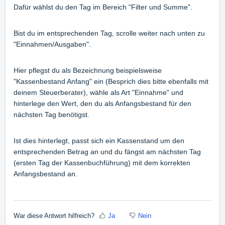
Dafür wählst du den Tag im Bereich "Filter und Summe".
Bist du im entsprechenden Tag, scrolle weiter nach unten zu
"Einnahmen/Ausgaben".
Hier pflegst du als Bezeichnung beispielsweise
"Kassenbestand Anfang" ein (Besprich dies bitte ebenfalls mit
deinem Steuerberater), wähle als Art "Einnahme" und
hinterlege den Wert, den du als Anfangsbestand für den
nächsten Tag benötigst.
Ist dies hinterlegt, passt sich ein Kassenstand um den
entsprechenden Betrag an und du fängst am nächsten Tag
(ersten Tag der Kassenbuchführung) mit dem korrekten
Anfangsbestand an.
War diese Antwort hilfreich?
Ja
Nein