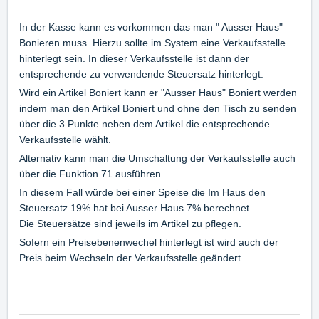
In der Kasse kann es vorkommen das man " Ausser Haus"
Bonieren muss. Hierzu sollte im System eine Verkaufsstelle
hinterlegt sein. In dieser Verkaufsstelle ist dann der
entsprechende zu verwendende Steuersatz hinterlegt.
Wird ein Artikel Boniert kann er "Ausser Haus" Boniert werden
indem man den Artikel Boniert und ohne den Tisch zu senden
über die 3 Punkte neben dem Artikel die entsprechende
Verkaufsstelle wählt.
Alternativ kann man die Umschaltung der Verkaufsstelle auch
über die Funktion 71 ausführen.
In diesem Fall würde bei einer Speise die Im Haus den
Steuersatz 19% hat bei Ausser Haus 7% berechnet.
Die Steuersätze sind jeweils im Artikel zu pflegen.
Sofern ein Preisebenenwechel hinterlegt ist wird auch der
Preis beim Wechseln der Verkaufsstelle geändert.