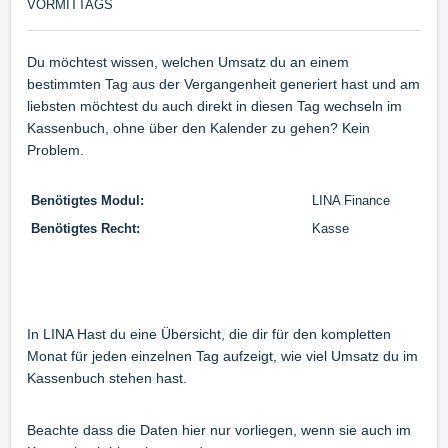
VORMITTAGS
Du möchtest wissen, welchen Umsatz du an einem
bestimmten Tag aus der Vergangenheit generiert hast und am
liebsten möchtest du auch direkt in diesen Tag wechseln im
Kassenbuch, ohne über den Kalender zu gehen? Kein
Problem.
Benötigtes Modul:
LINA Finance
Benötigtes Recht:
Kasse
In LINA Hast du eine Übersicht, die dir für den kompletten
Monat für jeden einzelnen Tag aufzeigt, wie viel Umsatz du im
Kassenbuch stehen hast.
Beachte dass die Daten hier nur vorliegen, wenn sie auch im