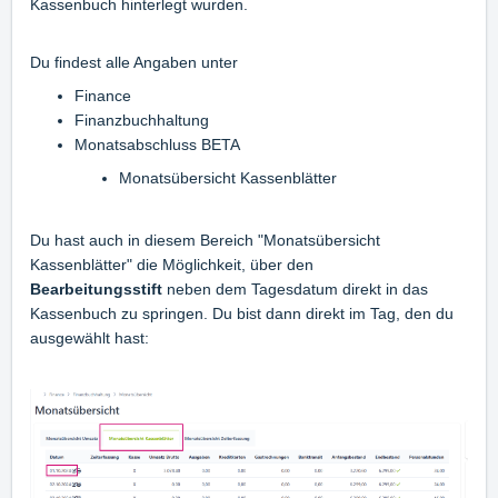
Kassenbuch hinterlegt wurden.
Du findest alle Angaben unter
Finance
Finanzbuchhaltung
Monatsabschluss BETA
Monatsübersicht Kassenblätter
Du hast auch in diesem Bereich "Monatsübersicht
Kassenblätter" die Möglichkeit, über den
Bearbeitungsstift
neben dem Tagesdatum direkt in das
Kassenbuch zu springen. Du bist dann direkt im Tag, den du
ausgewählt hast: