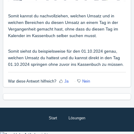
Somit kannst du nachvollziehen, welchen Umsatz und in
welchen Bereichen du diesen Umsatz an einem Tag in der
Vergangenheit gemacht hast, ohne dass du diesen Tag im
Kalender im Kassenbuch selber suchen musst.
Somit siehst du beispielsweise für den 01.10.2024 genau,
welchen Umsatz du hattest und du kannst direkt in den Tag
01.10.2024 springen ohne zuvor ins Kassenbuch zu müssen.
War diese Antwort hilfreich?
Ja
Nein
Start
Lösungen