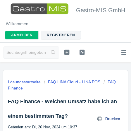
Gastro-MIS GmbH
Willkommen
ANMELDEN
REGISTRIEREN
Lösungsstartseite
FAQ LINA Cloud - LINA POS
FAQ
Finance
FAQ Finance - Welchen Umsatz habe ich an
einem bestimmten Tag?
Drucken
Geändert am: Di, 26 Nov, 2024 um 10:37