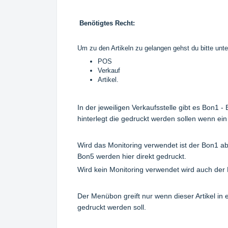
Benötigtes Recht:
Um zu den Artikeln zu gelangen gehst du bitte unt
POS
Verkauf
Artikel.
In der jeweiligen Verkaufsstelle gibt es Bon1 
hinterlegt die gedruckt werden sollen wenn ein
Wird das Monitoring verwendet ist der Bon1 ab 
Bon5 werden hier direkt gedruckt.
Wird kein Monitoring verwendet wird auch der 
Der Menübon greift nur wenn dieser Artikel in
gedruckt werden soll.