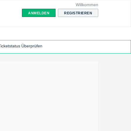
Willkommen
ANMELDEN
REGISTRIEREN
Ticketstatus Überprüfen