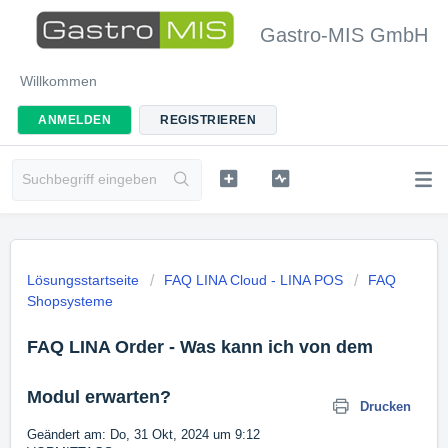
Gastro-MIS GmbH
Willkommen
ANMELDEN
REGISTRIEREN
Lösungsstartseite
FAQ LINA Cloud - LINA POS
FAQ
Shopsysteme
FAQ LINA Order - Was kann ich von dem
Modul erwarten?
Drucken
Geändert am: Do, 31 Okt, 2024 um 9:12