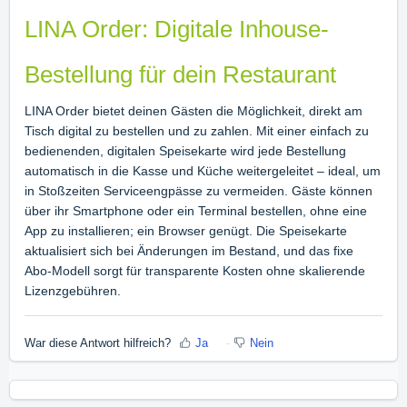
LINA Order: Digitale Inhouse-
Bestellung für dein Restaurant
LINA Order bietet deinen Gästen die Möglichkeit, direkt am
Tisch digital zu bestellen und zu zahlen. Mit einer einfach zu
bedienenden, digitalen Speisekarte wird jede Bestellung
automatisch in die Kasse und Küche weitergeleitet – ideal, um
in Stoßzeiten Serviceengpässe zu vermeiden. Gäste können
über ihr Smartphone oder ein Terminal bestellen, ohne eine
App zu installieren; ein Browser genügt. Die Speisekarte
aktualisiert sich bei Änderungen im Bestand, und das fixe
Abo-Modell sorgt für transparente Kosten ohne skalierende
Lizenzgebühren.
War diese Antwort hilfreich?
Ja
Nein