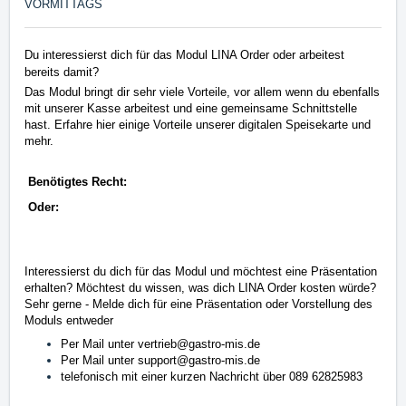
VORMITTAGS
Du interessierst dich für das Modul LINA Order oder arbeitest
bereits damit?
Das Modul bringt dir sehr viele Vorteile, vor allem wenn du ebenfalls
mit unserer Kasse arbeitest und eine gemeinsame Schnittstelle
hast. Erfahre hier einige Vorteile unserer digitalen Speisekarte und
mehr.
Benötigtes Recht:
Oder:
Interessierst du dich für das Modul und möchtest eine Präsentation
erhalten?
Möchtest du wissen, was dich LINA Order kosten würde?
Sehr gerne - Melde dich für eine Präsentation oder Vorstellung des
Moduls entweder
Per Mail unter
vertrieb@gastro-mis.de
Per Mail unter
support@gastro-mis.de
telefonisch mit einer kurzen Nachricht über 089 62825983