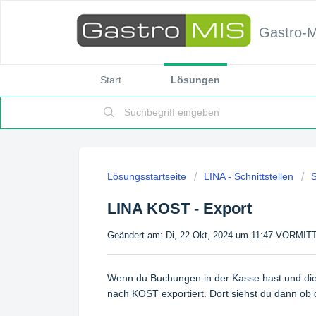
Gastro-
Start
Lösungen
Lösungsstartseite
LINA - Schnittstellen
S
LINA KOST - Export
Geändert am: Di, 22 Okt, 2024 um 11:47 VORMI
Wenn du Buchungen in der Kasse hast und die
nach KOST exportiert. Dort siehst du dann ob 