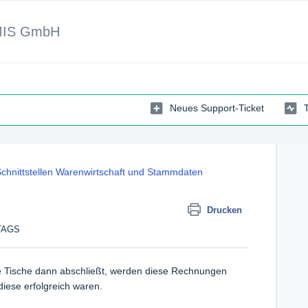
MIS GmbH
Neues Support-Ticket
chnittstellen Warenwirtschaft und Stammdaten
Drucken
TTAGS
 Tische dann abschließt, werden diese Rechnungen
diese erfolgreich waren.