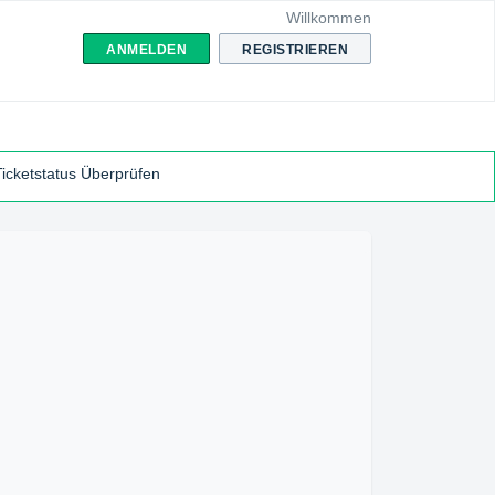
Willkommen
ANMELDEN
REGISTRIEREN
Ticketstatus Überprüfen