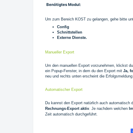
Benötigtes Modul:
Um zum Bereich KOST zu gelangen, gehe bitte un
Config
Schnittstellen
Externe Dienste.
Manueller Export
Um den manuellen Export vorzunehmen, klickst du 
ein Popup-Fenster, in dem du den Export mit
Ja, f
neu und rechts unten erscheint die Erfolgsmeldun
Automatischer Export
Du kannst den Export natürlich auch automatisch 
Rechnungs-Export aktiv
. Je nachdem welchen
Im
Zeit automatisch durchgeführt.