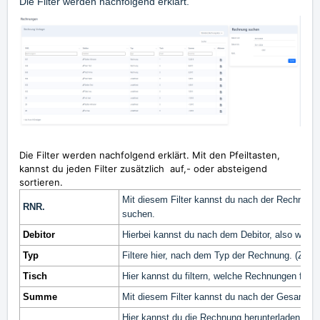
Die Filter werden nachfolgend erklärt.
Die Filter werden nachfolgend erklärt. Mit den Pfeiltasten,
kannst du jeden Filter zusätzlich auf,- oder absteigend
sortieren.
Mit diesem Filter kannst du nach der Rechnu
RNR.
suchen.
Debitor
Hierbei kannst du nach dem Debitor, also wen 
Typ
Filtere hier, nach dem Typ der Rechnung. (Zum
Tisch
Hier kannst du filtern, welche Rechnungen für 
Summe
Mit diesem Filter kannst du nach der Gesamts
Hier kannst du die Rechnung herunterladen, be