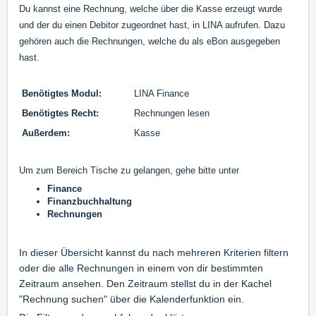
Du kannst eine Rechnung, welche über die Kasse erzeugt wurde
und der du einen Debitor zugeordnet hast, in LINA aufrufen. Dazu
gehören auch die Rechnungen, welche du als eBon ausgegeben
hast.
Benötigtes Modul:
LINA Finance
Benötigtes Recht:
Rechnungen lesen
Außerdem:
Kasse
Um zum Bereich Tische zu gelangen, gehe bitte unter
Finance
Finanzbuchhaltung
Rechnungen
In dieser Übersicht kannst du nach mehreren Kriterien filtern
oder die alle Rechnungen in einem von dir bestimmten
Zeitraum ansehen. Den Zeitraum stellst du in der Kachel
"Rechnung suchen" über die Kalenderfunktion ein.