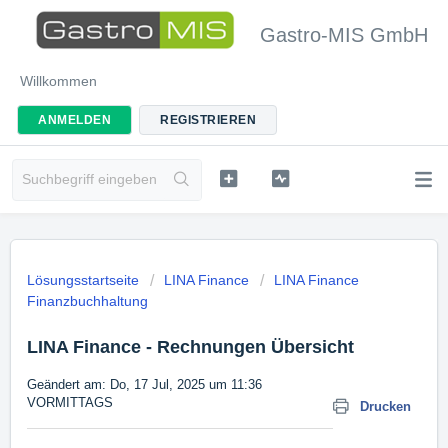
Gastro-MIS GmbH
Willkommen
ANMELDEN
REGISTRIEREN
Lösungsstartseite
LINA Finance
LINA Finance
Finanzbuchhaltung
LINA Finance - Rechnungen Übersicht
Geändert am: Do, 17 Jul, 2025 um 11:36
VORMITTAGS
Drucken