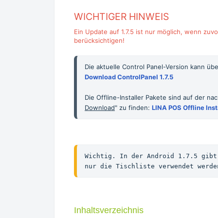
WICHTIGER HINWEIS
Ein Update auf 1.7.5 ist nur möglich, wenn zuvor 
berücksichtigen!
Die aktuelle Control Panel-Version kann ü
Download ControlPanel 1.7.5
Die Offline-Installer Pakete sind auf der na
Download
" zu finden: 
LINA POS Offline Inst
Wichtig. In der Android 1.7.5 gibt
nur die Tischliste verwendet werde
Inhaltsverzeichnis