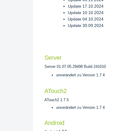
Update 17.10.2024
Update 10.10.2024
Update 04.10.2024
Update 30.09.2024
Server
Server 01.07.05.29498 Build 241010
unverändert zu Version 1.7.4
ATouch2
ATouch2
1.7.5
unverändert zu Version 1.7.4
Android