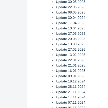
Update 30.05.2025
Update 22.05.2025
Update 08.05.2025
Update 30.04.2024
Update 17.04.2025
Update 10.04.2025
Update 27.03.2025
Update 20.03.2025
Update 13.03.2025
Update 27.02.2025
Update 13.02.2025
Update 22.01.2025
Update 21.01.2025
Update 16.01.2025
Update 09.01.2025
Update 19.12.2024
Update 28.11.2024
Update 21.11.2024
Update 14.11.2024
Update 07.11.2024
Update 06.11.2024