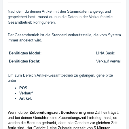
Nachdem du deinen Artikel mit den Stammdaten angelegt und
gespeichert hast, musst du nun die Daten in der Verkaufsstelle
Gesamtbetrieb konfigurieren.
Der Gesamtbetrieb ist die Standard Verkaufsstelle, die vom System
immer angelegt wird.
Benötigtes Modul:
LINA Basic
Benötigtes Recht:
Verkauf verwalten
Um zum Bereich Artikel-Gesamtbetrieb
zu gelangen, gehe bitte
unter
POS
Verkauf
Artikel.
Wenn du bei
Zubereitungszeit Bonsteuerung
eine Zahl einträgst,
und bei deinen Gerichten eine Zubereitungszeit hinterlegt hast, so
werden die Bons so gedruckt, dass alle Gerichte zur gleichen Zeit
fertig sind. Hat Gericht 1 eine Zubereitungszeit von 5 Minuten,