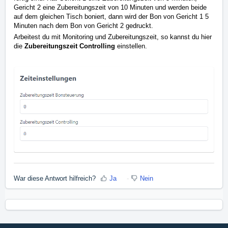
Gericht 2 eine Zubereitungszeit von 10 Minuten und werden beide
auf dem gleichen Tisch boniert, dann wird der Bon von Gericht 1 5
Minuten nach dem Bon von Gericht 2 gedruckt.
Arbeitest du mit Monitoring und Zubereitungszeit, so kannst du hier
die
Zubereitungszeit Controlling
einstellen.
War diese Antwort hilfreich?
Ja
Nein