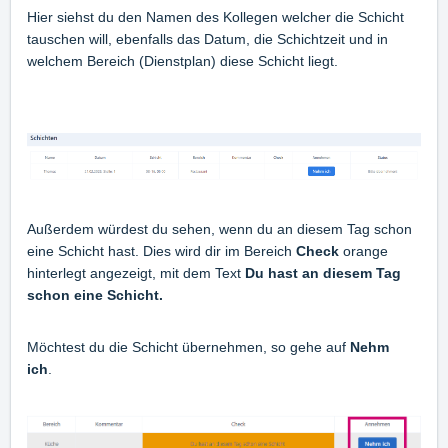
Hier siehst du den Namen des Kollegen welcher die Schicht
tauschen will, ebenfalls das Datum, die Schichtzeit und in
welchem Bereich (Dienstplan) diese Schicht liegt.
Außerdem würdest du sehen, wenn du an diesem Tag schon
eine Schicht hast. Dies wird dir im Bereich
Check
orange
hinterlegt angezeigt, mit dem Text
Du hast an diesem Tag
schon eine Schicht.
Möchtest du die Schicht übernehmen, so gehe auf
Nehm
ich
.