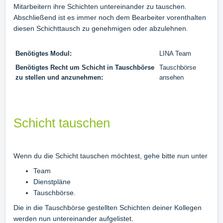
Mitarbeitern ihre Schichten untereinander zu tauschen.
Abschließend ist es immer noch dem Bearbeiter vorenthalten
diesen Schichttausch zu genehmigen oder abzulehnen.
Benötigtes Modul:
LINA Team
Benötigtes Recht um Schicht in Tauschbörse
Tauschbörse
zu stellen und anzunehmen:
ansehen
Schicht tauschen
Wenn du die Schicht tauschen möchtest, gehe bitte nun unter
Team
Dienstpläne
Tauschbörse.
Die in die Tauschbörse gestellten Schichten deiner Kollegen
werden nun untereinander aufgelistet.