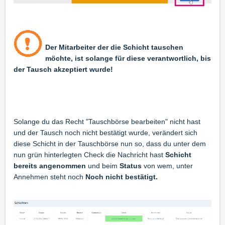
Der Mitarbeiter der die Schicht tauschen
möchte, ist solange für diese verantwortlich, bis
der Tausch akzeptiert wurde!
Solange du das Recht "Tauschbörse bearbeiten" nicht hast
und der Tausch noch nicht bestätigt wurde, verändert sich
diese Schicht in der Tauschbörse nun so, dass du unter dem
nun grün hinterlegten Check die Nachricht hast
Schicht
bereits angenommen
und beim
Status
von wem, unter
Annehmen steht noch
Noch nicht bestätigt.