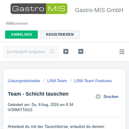
Gastro-MIS GmbH
Willkommen
ANMELDEN
REGISTRIEREN
Lösungsstartseite
LINA Team
LINA Team Features
Team - Schicht tauschen
Drucken
Geändert am: Do, 8 Aug, 2024 um 8:34
VORMITTAGS
Arbeitest du mit der Tauschbörse, erlaubst du deinen