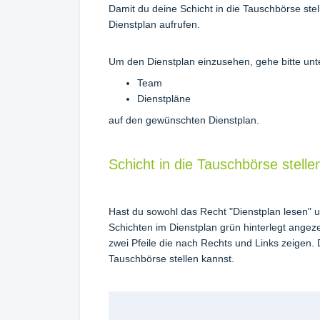
Damit du deine Schicht in die Tauschbörse stel
Dienstplan aufrufen.
Um den Dienstplan einzusehen, gehe bitte unt
Team
Dienstpläne
auf den gewünschten Dienstplan.
Schicht in die Tauschbörse stelle
Hast du sowohl das Recht "Dienstplan lesen" 
Schichten im Dienstplan grün hinterlegt angezei
zwei Pfeile die nach Rechts und Links zeigen. 
Tauschbörse stellen kannst.