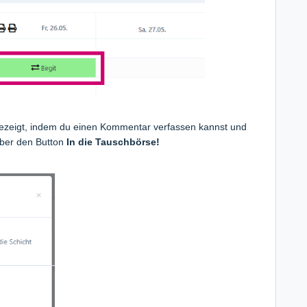
angezeigt, indem du einen Kommentar verfassen kannst und
 über den Button
In die Tauschbörse!