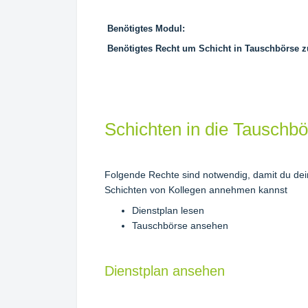
Benötigtes Modul:
Benötigtes Recht um Schicht in Tauschbörse 
Schichten in die Tauschb
Folgende Rechte sind notwendig, damit du dei
Schichten von Kollegen annehmen kannst
Dienstplan lesen
Tauschbörse ansehen
Dienstplan ansehen