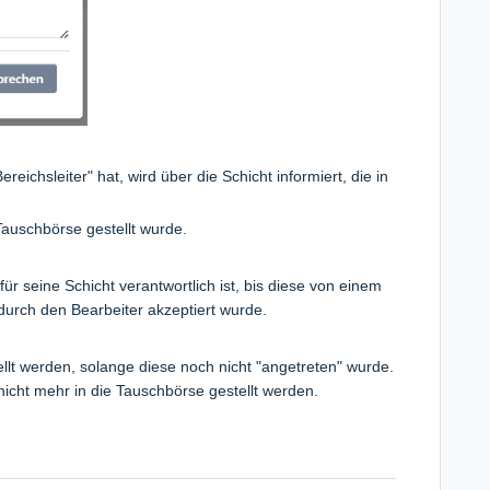
reichsleiter" hat, wird über die Schicht informiert, die in
 Tauschbörse gestellt wurde.
für seine Schicht verantwortlich ist, bis diese von einem
urch den Bearbeiter akzeptiert wurde.
llt werden, solange diese noch nicht "angetreten" wurde.
 nicht mehr in die Tauschbörse gestellt werden.