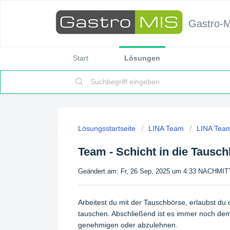
Gastro-
Start
Lösungen
Lösungsstartseite
LINA Team
LINA Team
Team - Schicht in die Tausch
Geändert am: Fr, 26 Sep, 2025 um 4:33 NACHMI
Arbeitest du mit der Tauschbörse, erlaubst du 
tauschen. Abschließend ist es immer noch dem
genehmigen oder abzulehnen.