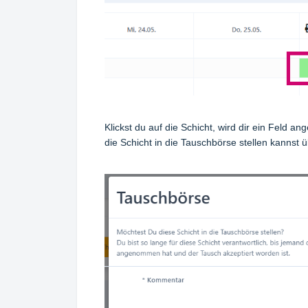
Klickst du auf die Schicht, wird dir ein Feld 
die Schicht in die Tauschbörse stellen kannst