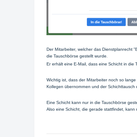
Der Mitarbeiter, welcher das Dienstplanrecht "Be
die Tauschbörse gestellt wurde.
Er erhält eine E-Mail, dass eine Schicht in die
Wichtig ist, dass der Mitarbeiter noch so lange 
Kollegen übernommen und der Schichttausch d
Eine Schicht kann nur in die Tauschbörse geste
Also eine Schicht, die gerade stattfindet, kann