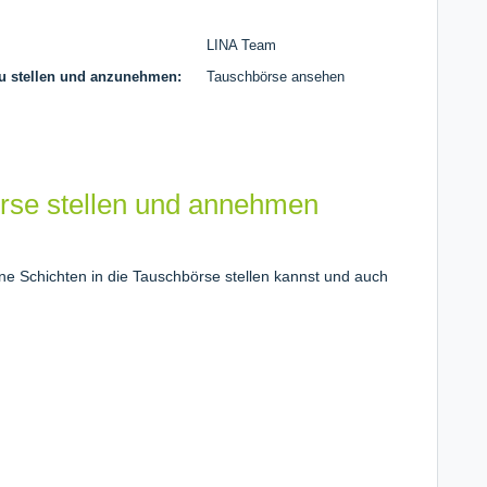
LINA Team
zu stellen und anzunehmen:
Tauschbörse ansehen
örse stellen und annehmen
ne Schichten in die Tauschbörse stellen kannst und auch