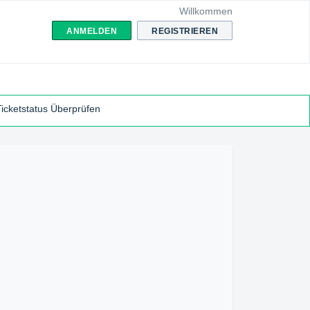
Willkommen
ANMELDEN
REGISTRIEREN
Ticketstatus Überprüfen