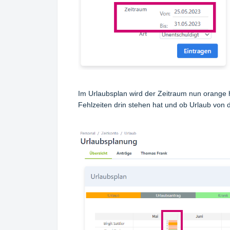
Im Urlaubsplan wird der Zeitraum nun orange hi
Fehlzeiten drin stehen hat und ob Urlaub von d