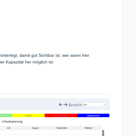
nterlegt, damit gut Sichtbar ist, wer wann hier
er Kapazität her möglich ist: