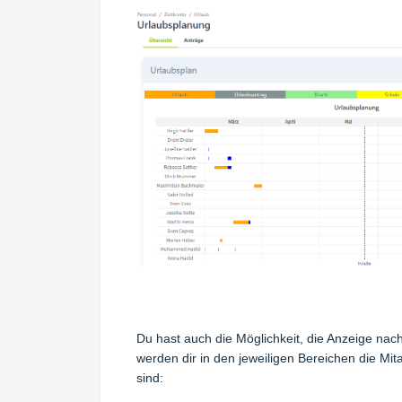
Du hast auch die Möglichkeit, die Anzeige nach
werden dir in den jeweiligen Bereichen die Mi
sind: