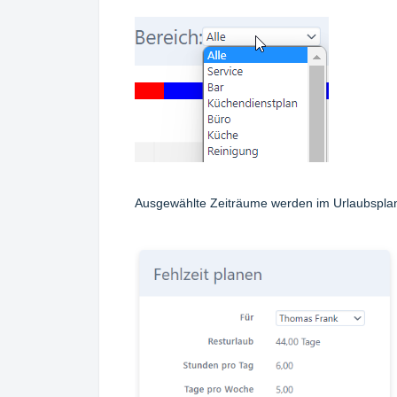
Ausgewählte Zeiträume werden im Urlaubsplan f