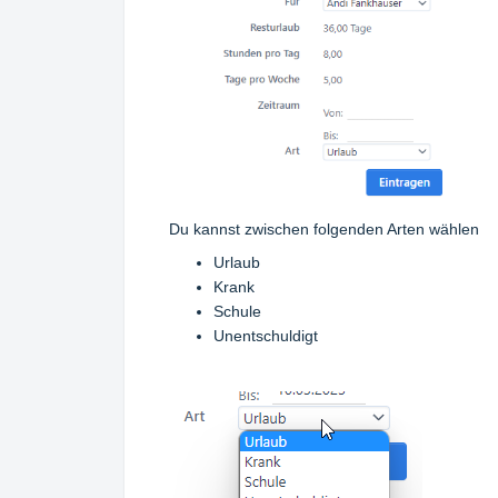
Du kannst zwischen folgenden Arten wählen
Urlaub
Krank
Schule
Unentschuldigt