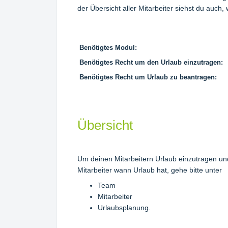
der Übersicht aller Mitarbeiter siehst du auch,
Benötigtes Modul:
Benötigtes Recht um den Urlaub einzutragen:
Benötigtes Recht um Urlaub zu beantragen:
Übersicht
Um deinen Mitarbeitern Urlaub einzutragen u
Mitarbeiter wann Urlaub hat, gehe bitte unter
Team
Mitarbeiter
Urlaubsplanung.