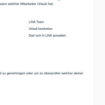
 wann welcher Mitarbeiter Urlaub hat.
LINA Team
Urlaub bearbeiten
Darf sich in LINA anmelden
nd zu genehmigen oder um zu überprüfen welcher deiner