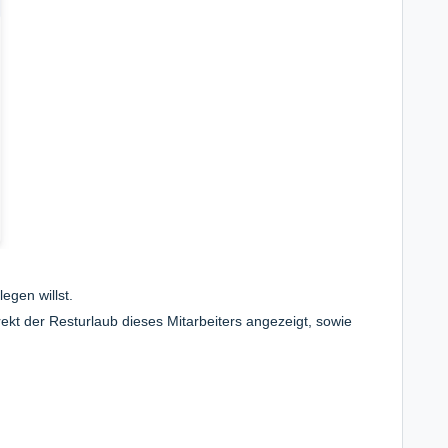
egen willst.
ekt der Resturlaub dieses Mitarbeiters angezeigt, sowie