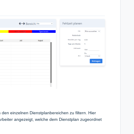
 den einzelnen Dienstplanbereichen zu filtern. Hier
tarbeiter angezeigt, welche dem Dienstplan zugeordnet