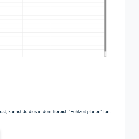
st, kannst du dies in dem Bereich "Fehlzeit planen" tun: