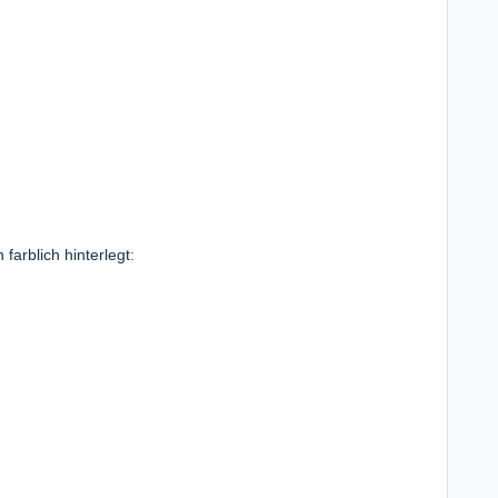
arblich hinterlegt: