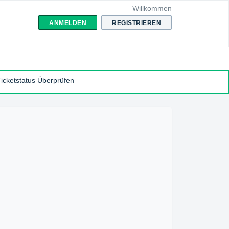
Willkommen
ANMELDEN
REGISTRIEREN
Ticketstatus Überprüfen