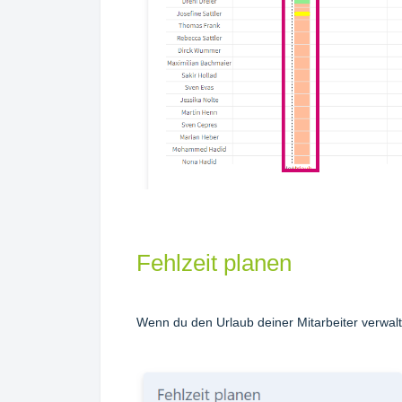
Fehlzeit planen
Wenn du den Urlaub deiner Mitarbeiter verwalte