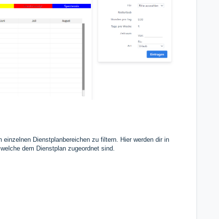
einzelnen Dienstplanbereichen zu filtern. Hier werden dir in
, welche dem Dienstplan zugeordnet sind.