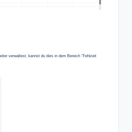
eiter verwaltest, kannst du dies in dem Bereich "Fehlzeit