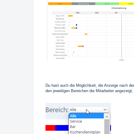
Du hast auch die Möglichkeit, die Anzeige nach den 
den jeweiligen Bereichen die Mitarbeiter angezeigt