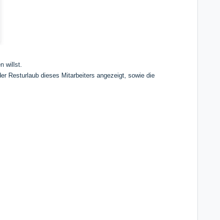
 willst.
er Resturlaub dieses Mitarbeiters angezeigt, sowie die