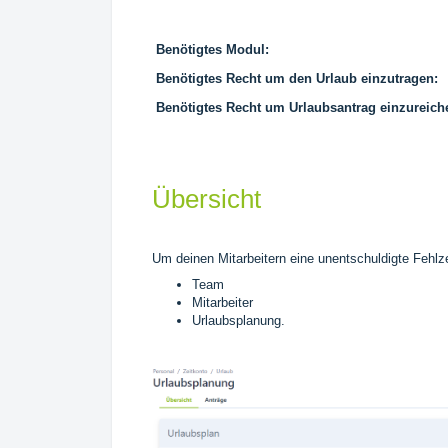
Benötigtes Modul:
Benötigtes Recht um den Urlaub einzutragen:
Benötigtes Recht um Urlaubsantrag einzureich
Übersicht
Um deinen Mitarbeitern eine unentschuldigte Fehlze
Team
Mitarbeiter
Urlaubsplanung.