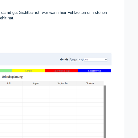
 damit gut Sichtbar ist, wer wann hier Fehlzeiten drin stehen
ehlt hat.