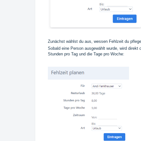
Zunächst wählst du aus, wessen Fehlzeit du pflegen
Sobald eine Person ausgewählt wurde, wird direkt d
Stunden pro Tag und die Tage pro Woche: