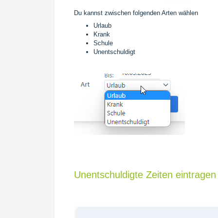
Du kannst zwischen folgenden Arten wählen
Urlaub
Krank
Schule
Unentschuldigt
Unentschuldigte Zeiten eintragen