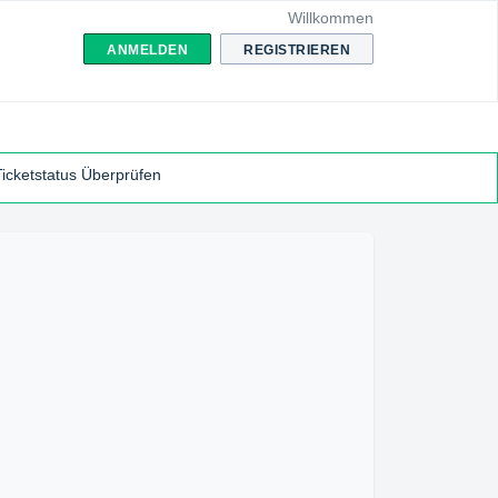
Willkommen
ANMELDEN
REGISTRIEREN
Ticketstatus Überprüfen