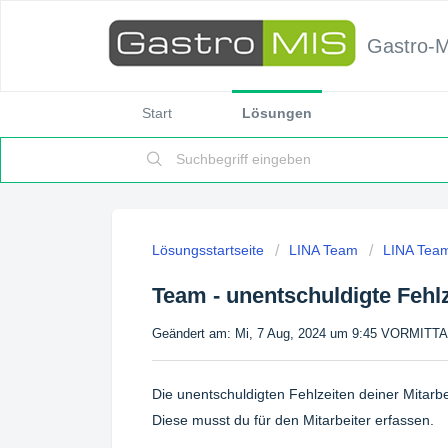
Gastro-
Start
Lösungen
Lösungsstartseite
LINA Team
LINA Team
Team - unentschuldigte Fehlz
Geändert am: Mi, 7 Aug, 2024 um 9:45 VORMITT
Die unentschuldigten Fehlzeiten deiner Mitarbe
Diese musst du für den Mitarbeiter erfassen.