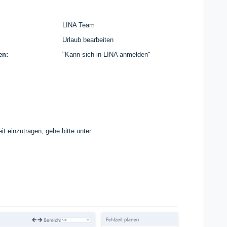
LINA Team
Urlaub bearbeiten
en:
"Kann sich in LINA anmelden"
it einzutragen, gehe bitte unter