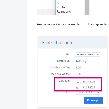
Ausgewählte Zeiträume werden im Urlaubsplan farbli