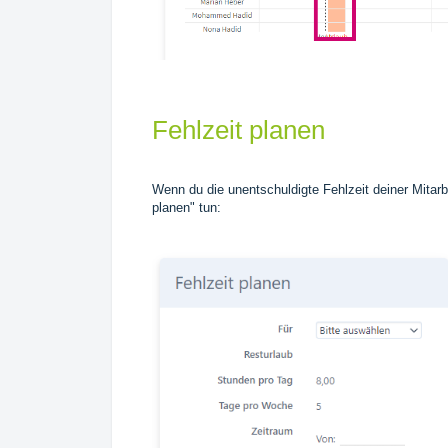
Fehlzeit planen
Wenn du die unentschuldigte Fehlzeit deiner Mitarb
planen" tun: