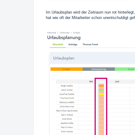
Im Urlaubsplan wird der Zeitraum nun rot hinterlegt,
hat wie oft der Mitarbeiter schon unentschuldigt gef