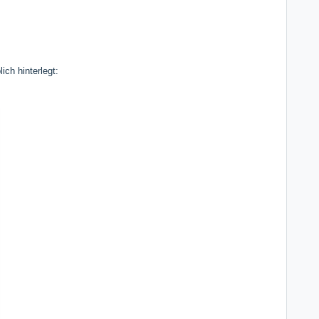
ch hinterlegt: