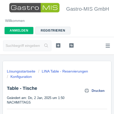
Gastro-MIS GmbH
Willkommen
ANMELDEN
REGISTRIEREN
Lösungsstartseite
LINA Table - Reservierungen
Konfiguration
Table - Tische
Drucken
Geändert am: Do, 2 Jan, 2025 um 1:50
NACHMITTAGS