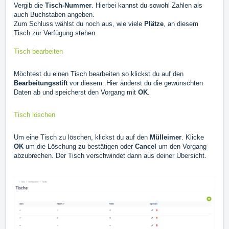
Vergib die
Tisch-Nummer
. Hierbei kannst du sowohl Zahlen als
auch Buchstaben angeben.
Zum Schluss wählst du noch aus, wie viele
Plätze
, an diesem
Tisch zur Verfügung stehen.
Tisch bearbeiten
Möchtest du einen Tisch bearbeiten so klickst du auf den
Bearbeitungsstift
vor diesem. Hier änderst du die gewünschten
Daten ab und speicherst den Vorgang mit
OK
.
Tisch löschen
Um eine Tisch zu löschen, klickst du auf den
Mülleimer
. Klicke
OK
um die Löschung zu bestätigen oder
Cancel
um den Vorgang
abzubrechen. Der Tisch verschwindet dann aus deiner Übersicht.