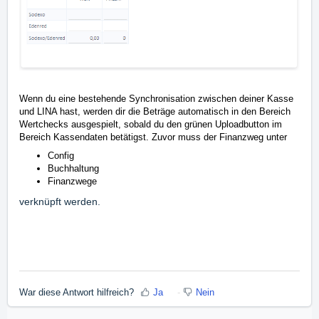
Wenn du eine bestehende Synchronisation zwischen deiner Kasse
und LINA hast, werden dir die Beträge automatisch in den Bereich
Wertchecks ausgespielt, sobald du den grünen Uploadbutton im
Bereich Kassendaten betätigst. Zuvor muss der Finanzweg unter
Config
Buchhaltung
Finanzwege
verknüpft werden.
War diese Antwort hilfreich?
Ja
Nein