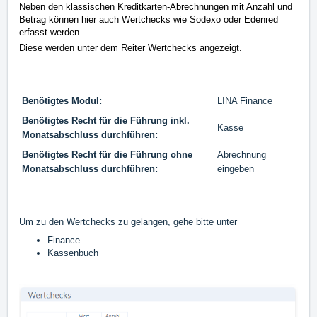
Neben den klassischen Kreditkarten-Abrechnungen mit Anzahl und
Betrag können hier auch Wertchecks wie Sodexo oder Edenred
erfasst werden.
Diese werden unter dem Reiter Wertchecks angezeigt.
Benötigtes Modul:
LINA Finance
Benötigtes Recht für die Führung inkl.
Kasse
Monatsabschluss durchführen:
Benötigtes Recht für die Führung ohne
Abrechnung
Monatsabschluss durchführen:
eingeben
Um zu den Wertchecks zu gelangen, gehe bitte unter
Finance
Kassenbuch