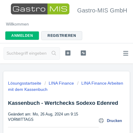
Gastro-MIS GmbH
Willkommen
ANMELDEN
REGISTRIEREN
Lösungsstartseite
LINA Finance
LINA Finance Arbeiten
mit dem Kassenbuch
Kassenbuch - Wertchecks Sodexo Edenred
Geändert am: Mo, 26 Aug, 2024 um 9:15
VORMITTAGS
Drucken