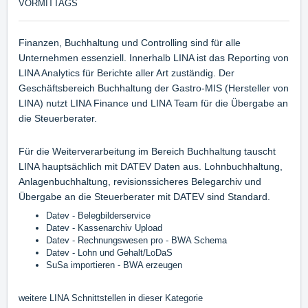
VORMITTAGS
Finanzen, Buchhaltung und Controlling sind für alle
Unternehmen essenziell. Innerhalb LINA ist das Reporting von
LINA Analytics für Berichte aller Art zuständig. Der
Geschäftsbereich Buchhaltung der Gastro-MIS (Hersteller von
LINA) nutzt LINA Finance und LINA Team für die Übergabe an
die Steuerberater.
Für die Weiterverarbeitung im Bereich Buchhaltung tauscht
LINA hauptsächlich mit DATEV Daten aus. Lohnbuchhaltung,
Anlagenbuchhaltung, revisionssicheres Belegarchiv und
Übergabe an die Steuerberater mit DATEV sind Standard.
Datev - Belegbilderservice
Datev - Kassenarchiv Upload
Datev - Rechnungswesen pro - BWA Schema
Datev - Lohn und Gehalt/LoDaS
SuSa importieren - BWA erzeugen
weitere LINA Schnittstellen in dieser Kategorie