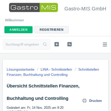
Gastro-MIS GmbH
Willkommen
ANMELDEN
REGISTRIEREN
Lösungsstartseite
LINA - Schnittstellen
Schnittstellen
Finanzen, Buchhaltung und Controlling
Übersicht Schnittstellen Finanzen,
Buchhaltung und Controlling
Drucken
Geändert am: Fr, 14 Nov, 2025 um 9:20