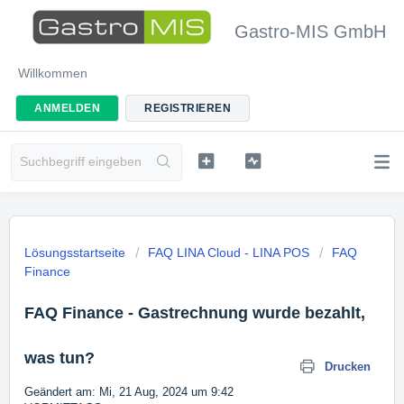
Gastro-MIS GmbH
Willkommen
ANMELDEN
REGISTRIEREN
Lösungsstartseite
FAQ LINA Cloud - LINA POS
FAQ
Finance
FAQ Finance - Gastrechnung wurde bezahlt,
was tun?
Drucken
Geändert am: Mi, 21 Aug, 2024 um 9:42