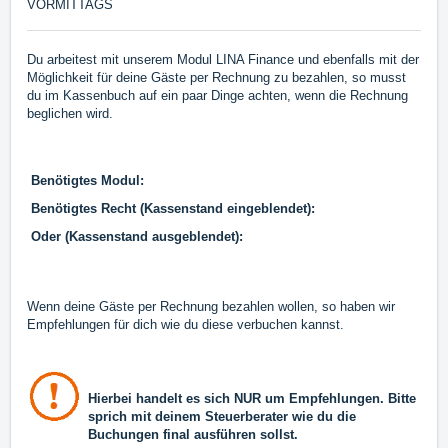
VORMITTAGS
Du arbeitest mit unserem Modul LINA Finance und ebenfalls mit der
Möglichkeit für deine Gäste per Rechnung zu bezahlen, so musst
du im Kassenbuch auf ein paar Dinge achten, wenn die Rechnung
beglichen wird.
Benötigtes Modul:
Benötigtes Recht (Kassenstand eingeblendet):
Oder (Kassenstand ausgeblendet):
Wenn deine Gäste per Rechnung bezahlen wollen, so haben wir
Empfehlungen für dich wie du diese verbuchen kannst.
Hierbei handelt es sich NUR um Empfehlungen. Bitte
sprich mit deinem Steuerberater wie du die
Buchungen final ausführen sollst.