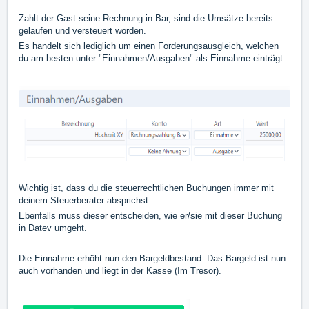
Zahlt der Gast seine Rechnung in Bar, sind die Umsätze bereits
gelaufen und versteuert worden.
Es handelt sich lediglich um einen Forderungsausgleich, welchen
du am besten unter "Einnahmen/Ausgaben" als Einnahme einträgt.
Wichtig ist, dass du die steuerrechtlichen Buchungen immer mit
deinem Steuerberater absprichst.
Ebenfalls muss dieser entscheiden, wie er/sie mit dieser Buchung
in Datev umgeht.
Die Einnahme erhöht nun den Bargeldbestand. Das Bargeld ist nun
auch vorhanden und liegt in der Kasse (Im Tresor).