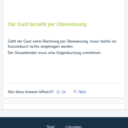
Der Gast bezahlt per Überweisung
Zahlt der Gast seine Rechnung per Überweisung, muss hierfür ins
Kassenbuch nichts eingetragen werden.
Der Steuerberater muss eine Gegenbuchung vornehmen.
War diese Antwort hilfreich?
Ja
Nein
Start
Lösungen