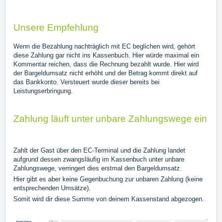
Unsere Empfehlung
Wenn die Bezahlung nachträglich mit EC beglichen wird, gehört
diese Zahlung gar nicht ins Kassenbuch. Hier würde maximal ein
Kommentar reichen, dass die Rechnung bezahlt wurde. Hier wird
der Bargeldumsatz nicht erhöht und der Betrag kommt direkt auf
das Bankkonto. Versteuert wurde dieser bereits bei
Leistungserbringung.
Zahlung läuft unter unbare Zahlungswege ein
Zahlt der Gast über den EC-Terminal und die Zahlung landet
aufgrund dessen zwangsläufig im Kassenbuch unter unbare
Zahlungswege, verringert dies erstmal den Bargeldumsatz.
Hier gibt es aber keine Gegenbuchung zur unbaren Zahlung (keine
entsprechenden Umsätze).
Somit wird dir diese Summe von deinem Kassenstand abgezogen.