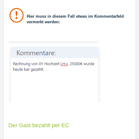
Hier muss in diesem Fall etwas im Kommentarfeld
vermerkt werden:
Der Gast bezahlt per EC