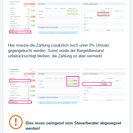
Hier müsste die Zahlung zusätzlich noch unter 0% Umsatz
gegengebucht werden. Somit würde der Bargeldbestand
unberücksichtigt bleiben, die Zahlung ist aber vermerkt.
Dies muss zwingend vom Steuerberater abgesegnet
werden!