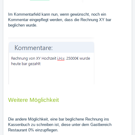
Im Kommentarfeld kann nun, wenn gewünscht, noch ein
Kommentar eingepflegt werden, dass die Rechnung XY bar
beglichen wurde.
Weitere Möglichkeit
Die andere Möglichkeit, eine bar beglichene Rechnung ins
Kassenbuch zu schreiben ist, diese unter dem Gastbereich
Restaurant 0% einzupflegen.