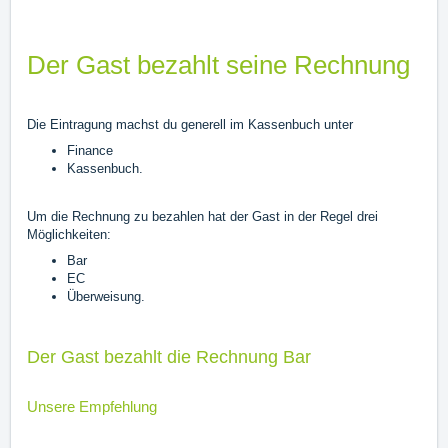
Der Gast bezahlt seine Rechnung
Die Eintragung machst du generell im Kassenbuch unter
Finance
Kassenbuch.
Um die Rechnung zu bezahlen hat der Gast in der Regel drei
Möglichkeiten:
Bar
EC
Überweisung.
Der Gast bezahlt die Rechnung Bar
Unsere Empfehlung