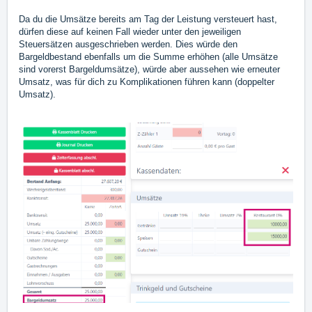
Da du die Umsätze bereits am Tag der Leistung versteuert hast,
dürfen diese auf keinen Fall wieder unter den jeweiligen
Steuersätzen ausgeschrieben werden. Dies würde den
Bargeldbestand ebenfalls um die Summe erhöhen (alle Umsätze
sind vorerst Bargeldumsätze), würde aber aussehen wie erneuter
Umsatz, was für dich zu Komplikationen führen kann (doppelter
Umsatz).