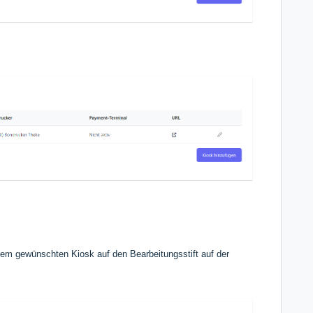
r dem gewünschten Kiosk auf den
Bearbeitungsstift auf der