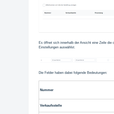
Es öffnet sich innerhalb der Ansicht eine Zeile di
Einstellungen auswählst.
Die Felder haben dabei folgende Bedeutungen:
Nummer
Verkaufsstelle