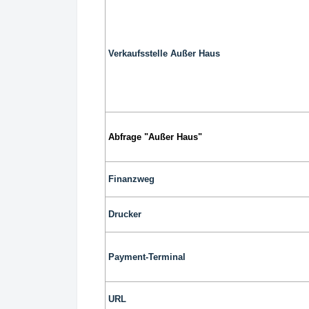
Verkaufsstelle Außer Haus
Abfrage "Außer Haus"
Finanzweg
Drucker
Payment-Terminal
URL