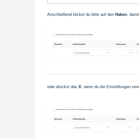
Anschließend klickst du bitte auf den
Haken
, dami
oder drückst das
X
, wenn du die Einstellungen ver