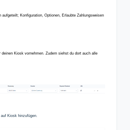
n aufgeteilt; Konfiguration, Optionen, Erlaubte Zahlungsweisen
ür deinen Kiosk vornehmen. Zudem siehst du dort auch alle
e auf Kiosk hinzufügen.