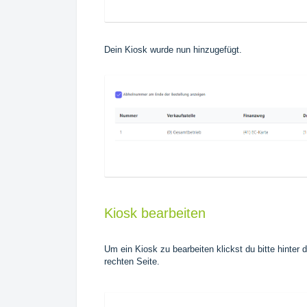
Dein Kiosk wurde nun hinzugefügt.
Kiosk bearbeiten
Um ein Kiosk zu bearbeiten klickst du bitte hinte
rechten Seite
.