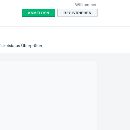
Willkommen
ANMELDEN
REGISTRIEREN
Ticketstatus Überprüfen