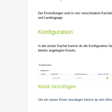
Die Einstellungen sind in vier verschiedene Kachel
und Landingpage.
Konfiguration
In der ersten Kachel kannst du die Konfiguration f
bereits angelegten Kiosks.
Kiosk hinzufügen
Um ein neues Kiosk anzulegen klickst du dort bitt