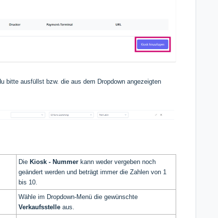
e du bitte ausfüllst bzw. die aus dem Dropdown angezeigten
Die
Kiosk - Nummer
kann weder vergeben noch
geändert werden und beträgt immer die Zahlen von 1
bis 10.
Wähle im Dropdown-Menü die gewünschte
Verkaufsstelle
aus.