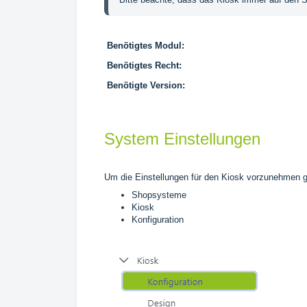
Benötigtes Modul:
Benötigtes Recht:
Benötigte Version:
System Einstellungen
Um die Einstellungen für den Kiosk vorzunehmen ge
Shopsysteme
Kiosk
Konfiguration