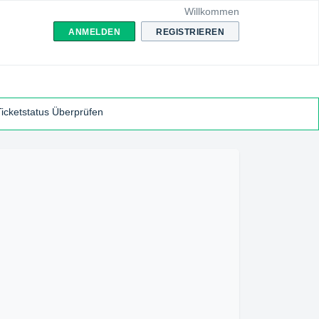
Willkommen
ANMELDEN
REGISTRIEREN
Ticketstatus Überprüfen