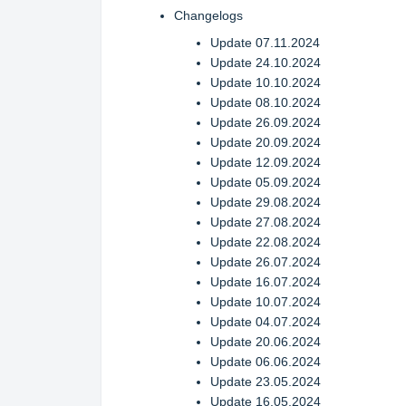
Changelogs
Update 07.11.2024
Update 24.10.2024
Update 10.10.2024
Update 08.10.2024
Update 26.09.2024
Update 20.09.2024
Update 12.09.2024
Update 05.09.2024
Update 29.08.2024
Update 27.08.2024
Update 22.08.2024
Update 26.07.2024
Update 16.07.2024
Update 10.07.2024
Update 04.07.2024
Update 20.06.2024
Update 06.06.2024
Update 23.05.2024
Update 16.05.2024