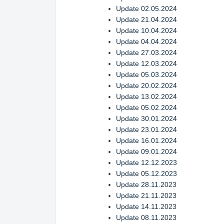
Update 02.05.2024
Update 21.04.2024
Update 10.04.2024
Update 04.04.2024
Update 27.03.2024
Update 12.03.2024
Update 05.03.2024
Update 20.02.2024
Update 13.02.2024
Update 05.02.2024
Update 30.01.2024
Update 23.01.2024
Update 16.01.2024
Update 09.01.2024
Update 12.12.2023
Update 05.12.2023
Update 28.11.2023
Update 21.11.2023
Update 14.11.2023
Update 08.11.2023