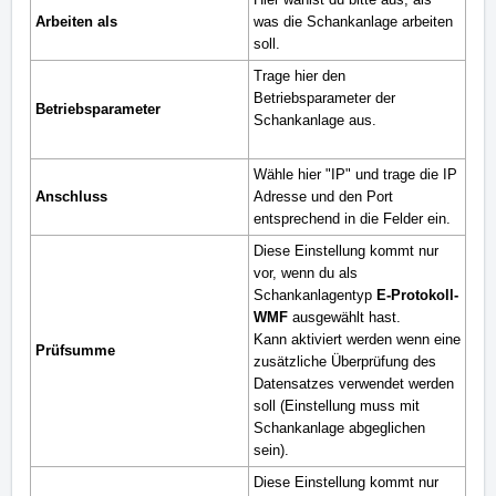
Arbeiten als
was die Schankanlage arbeiten
soll.
Trage hier
den
Betriebsparameter der
Betriebsparameter
Schankanlage aus.
Wähle hier "IP" und trage die IP
Anschluss
Adresse und den Port
entsprechend in die Felder ein.
Diese Einstellung kommt nur
vor, wenn du als
Schankanlagentyp
E-Protokoll-
WMF
ausgewählt hast.
Kann aktiviert werden
wenn eine
Prüfsumme
zusätzliche Überprüfung des
Datensatzes verwendet werden
soll (Einstellung muss mit
Schankanlage abgeglichen
sein).
Diese Einstellung kommt nur