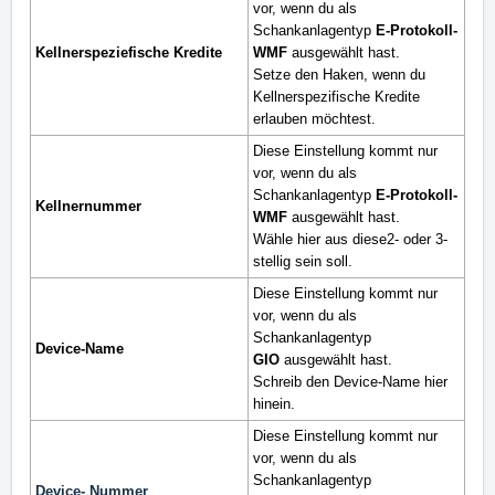
vor, wenn du als
Schankanlagentyp
E-Protokoll-
Kellnerspeziefische Kredite
WMF
ausgewählt hast.
Setze den Haken, wenn du
Kellnerspezifische Kredite
erlauben möchtest.
Diese Einstellung kommt nur
vor, wenn du als
Schankanlagentyp
E-Protokoll-
Kellnernummer
WMF
ausgewählt hast.
Wähle hier aus diese2- oder 3-
stellig sein soll.
Diese Einstellung kommt nur
vor, wenn du als
Schankanlagentyp
Device-Name
GIO
ausgewählt hast.
Schreib den Device-Name hier
hinein.
Diese Einstellung kommt nur
vor, wenn du als
Schankanlagentyp
Device- Nummer