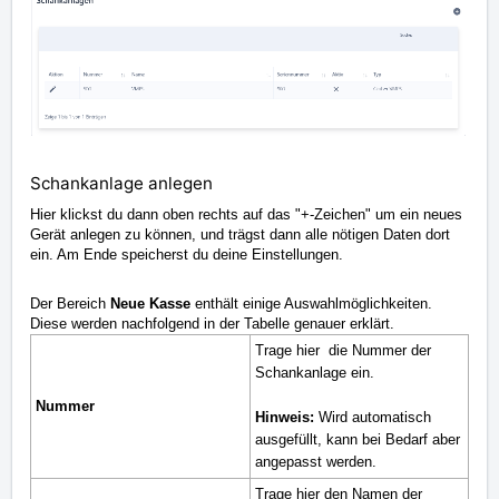
Schankanlage
anlegen
Hier klickst du dann oben rechts auf das "+-Zeichen" um ein neues
Gerät anlegen zu können, und trägst dann alle nötigen Daten dort
ein. Am Ende speicherst du deine Einstellungen.
Der Bereich
Neue Kasse
enthält einige Auswahlmöglichkeiten.
Diese werden nachfolgend in der Tabelle genauer erklärt.
Trage hier
die Nummer der
Schankanlage ein.
Nummer
Hinweis:
Wird automatisch
ausgefüllt, kann bei Bedarf aber
angepasst werden.
Trage hier den Namen der