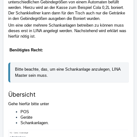
unterschiedlichen Gebindegrößen von einem Automaten befüllt
werden. Hierzu wird an der Kasse zum Beispiel Cola 0,2L boniert.
Der Schankkellner kann dann für den Tisch auch nur die Getränke
in den Gebindegrößen ausgeben die Boniert wurden.
Um eine oder mehrere Schankanlagen
betreiben zu können muss
dieses erst in LINA angelegt werden. Nachstehend wird erklärt was
hierfür nötig ist.
Benötigtes Recht:
Bitte beachte, das, um eine Schankanlage anzulegen, LINA 
Master sein muss.
Übersicht
Gehe hierfür bitte unter
POS
Geräte
Schankanlagen.