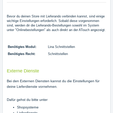
Bevor du deinen Store mit Lieferando verbinden kannst, sind einige
wichtige Einstellungen erforderlich. Sobald diese vorgenommen
sind, werden dir die Lieferando-Bestellungen sowohl im System
unter "Onlinebestellungen" als auch direkt an der ATouch angezeigt.
Benötigtes Modul:
Lina Schnittstellen
Benötigtes Recht:
Schnittstellen
Externe Dienste
Bei den Externen Diensten kannst du die Einstellungen für
deine Lieferdienste vornehmen.
Dafür gehst du bitte unter
Shopsysteme
Lieferdienste.