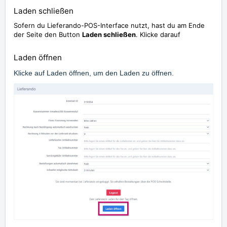
Laden schließen
Sofern du Lieferando-POS-Interface nutzt, hast du am Ende
der Seite den Button
Laden schließen
. Klicke darauf
Laden öffnen
Klicke auf Laden öffnen, um den Laden zu öffnen.