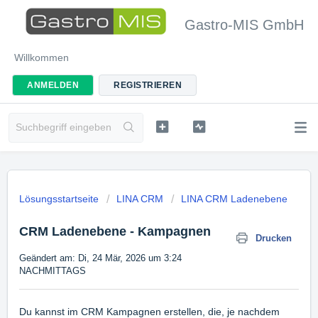
Gastro-MIS GmbH
Willkommen
ANMELDEN
REGISTRIEREN
Lösungsstartseite
LINA CRM
LINA CRM Ladenebene
CRM Ladenebene - Kampagnen
Drucken
Geändert am: Di, 24 Mär, 2026 um 3:24
NACHMITTAGS
Du kannst im CRM Kampagnen erstellen, die, je nachdem