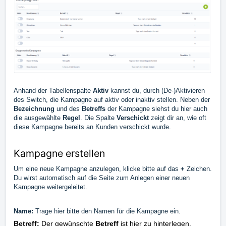
Anhand der Tabellenspalte
Aktiv
kannst du, durch (De-)Aktivieren
des Switch, die Kampagne auf aktiv oder inaktiv stellen. Neben der
Bezeichnung
und des
Betreffs
der Kampagne siehst du hier auch
die ausgewählte
Regel
. Die Spalte
Verschickt
zeigt dir an, wie oft
diese Kampagne bereits an Kunden verschickt wurde.
Kampagne erstellen
Um eine neue Kampagne anzulegen, klicke bitte auf das
+
Zeichen.
Du wirst automatisch auf die Seite zum Anlegen einer neuen
Kampagne weitergeleitet.
Name:
Trage hier bitte den Namen für die Kampagne ein.
Betreff:
Der gewünschte
Betreff
ist hier zu hinterlegen.