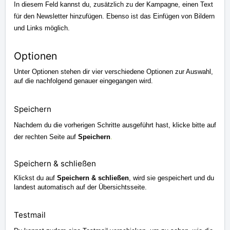
In diesem Feld kannst du, zusätzlich zu der Kampagne, einen Text
für den Newsletter hinzufügen. Ebenso ist das Einfügen von Bildern
und Links möglich.
Optionen
Unter Optionen stehen dir vier verschiedene Optionen zur Auswahl,
auf die nachfolgend genauer eingegangen wird.
Speichern
Nachdem du die vorherigen Schritte ausgeführt hast, klicke bitte auf
.
der rechten Seite auf
Speichern
Speichern & schließen
Klickst du auf
Speichern & schließen
, wird sie gespeichert und du
landest automatisch auf der Übersichtsseite.
Testmail