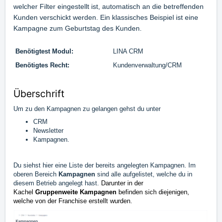
welcher Filter eingestellt ist, automatisch an die betreffenden
Kunden verschickt werden. Ein klassisches Beispiel ist eine
Kampagne zum Geburtstag des Kunden.
Benötigtest Modul:
LINA CRM
Benötigtes Recht:
Kundenverwaltung/CRM
Überschrift
Um zu den Kampagnen zu gelangen gehst du unter
CRM
Newsletter
Kampagnen.
Du siehst hier eine Liste der bereits angelegten Kampagnen. Im
oberen Bereich
Kampagnen
sind alle aufgelistet, welche du in
diesem Betrieb angelegt hast.
Darunter in der
Kachel
Gruppenweite Kampagnen
befinden sich diejenigen,
welche von der Franchise erstellt wurden.