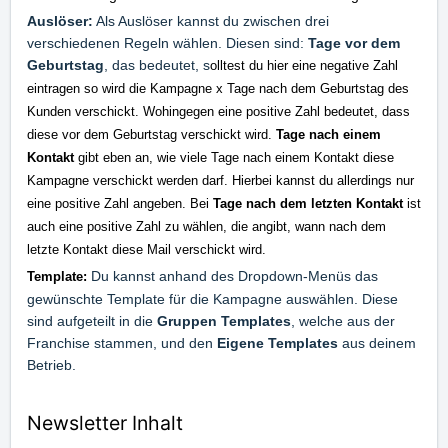
Auslöser:
Als Auslöser kannst du zwischen drei
verschiedenen Regeln wählen. Diesen sind:
Tage vor dem
Geburtstag
, das bedeutet, s
olltest du hier eine negative Zahl
eintragen so wird die Kampagne x Tage nach dem Geburtstag des
Kunden verschickt. Wohingegen eine positive Zahl bedeutet, dass
diese vor dem Geburtstag verschickt wird.
Tage nach einem
Kontakt
gibt eben an, wie viele Tage nach einem Kontakt diese
Kampagne verschickt werden darf. Hierbei kannst du allerdings nur
eine positive Zahl angeben. Bei
Tage nach dem letzten Kontakt
ist
auch eine positive Zahl zu wählen, die angibt, wann nach dem
letzte Kontakt diese Mail verschickt wird.
Du kannst anhand des Dropdown-Menüs das
Template:
gewünschte Template für die Kampagne auswählen. Diese
sind aufgeteilt in die
Gruppen Templates
, welche aus der
Franchise stammen, und den
Eigene Templates
aus deinem
Betrieb.
Newsletter Inhalt