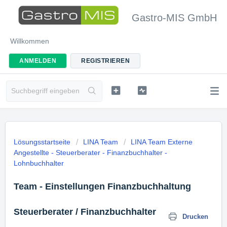
Gastro-MIS GmbH
Willkommen
ANMELDEN
REGISTRIEREN
Lösungsstartseite
LINA Team
LINA Team Externe
Angestellte - Steuerberater - Finanzbuchhalter -
Lohnbuchhalter
Team - Einstellungen Finanzbuchhaltung
Steuerberater / Finanzbuchhalter
Drucken