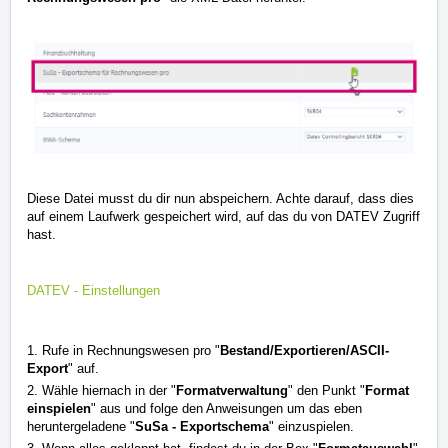
Diese Datei musst du dir nun abspeichern. Achte darauf, dass dies
auf einem Laufwerk gespeichert wird, auf das du von DATEV Zugriff
hast.
DATEV - Einstellungen
1. Rufe in Rechnungswesen pro "
Bestand/Exportieren/ASCII-
Export
" auf.
2. Wähle hiernach in der "
Formatverwaltung
" den Punkt "
Format
einspielen
" aus und folge den Anweisungen um das eben
heruntergeladene "
SuSa - Exportschema
" einzuspielen.