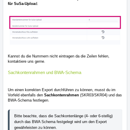
für SuSa-Uploa
d.
Kannst du die Nummern nicht eintragen da die Zeilen fehlen,
kontaktiere uns gerne.
Sachkontenrahmen und BWA-Schema
Um einen korrekten Export durchführen zu können, musst du im
Vorfeld ebenfalls den
Sachkontenrahmen
(SKR03/SKR04) und das
BWA-Schema festlegen.
Bitte beachte, dass die Sachkontenlänge (4- oder 6-stellig) 
durch das BWA Schema festgelegt wird um den Export 
gewährleisten zu können.