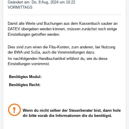
Geändert am: Do, 8 Aug, 2024 um 10:22
VORMITTAGS
Damit alle Werte und Buchungen aus dem Kassenbuch sauber an
DATEV übergeben werden können, müssen zunächst noch einige
Einstellungen getroffen werden.
Dies sind zum einen die Fibu-Konten, zum anderen, bei Nutzung
der BWA und SuSa, auch die Voreinstellungen dazu.
Im nachfolgenden Handbuchartikel erfährst du, wie du diese
Einstellungen vornimmst.
Benötigtes Modul:
Benötigtes Recht:
Wenn du nicht selber der Steuerberater bist, dann hole
dir bitte vorab die Informationen die du benötigst.