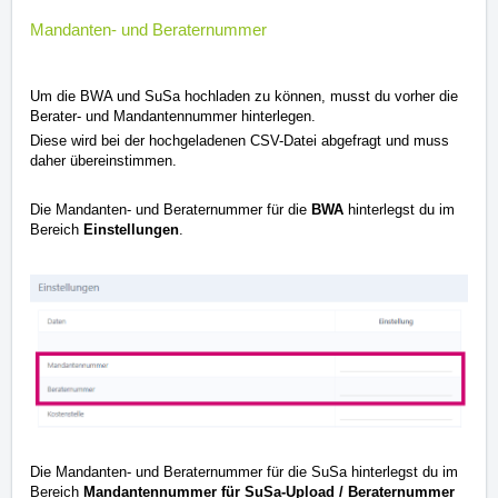
Mandanten- und Beraternummer
Um die BWA und SuSa hochladen zu können, musst du vorher die
Berater- und Mandantennummer hinterlegen.
Diese wird bei der hochgeladenen CSV-Datei abgefragt und muss
daher übereinstimmen.
Die Mandanten- und Beraternummer für die
BWA
hinterlegst du im
Bereich
Einstellungen
.
Die Mandanten- und Beraternummer für die SuSa hinterlegst du im
Bereich
Mandantennummer für SuSa-Upload / Beraternummer