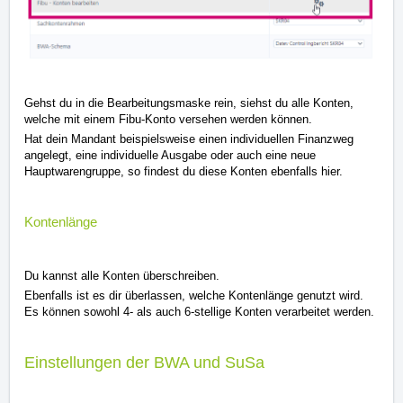
Gehst du in die Bearbeitungsmaske rein, siehst du alle Konten,
welche mit einem Fibu-Konto versehen werden können.
Hat dein Mandant beispielsweise einen individuellen Finanzweg
angelegt, eine individuelle Ausgabe oder auch eine neue
Hauptwarengruppe, so findest du diese Konten ebenfalls hier.
Kontenlänge
Du kannst alle Konten überschreiben.
Ebenfalls ist es dir überlassen, welche Kontenlänge genutzt wird.
Es können sowohl 4- als auch 6-stellige Konten verarbeitet werden.
Einstellungen der BWA und SuSa