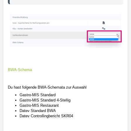
BWA-Schema
Du hast folgende BWA-Schemata zur Auswahl
Gastro-MIS Standard
Gastro-MIS Standard 4-Stellig
Gastro-MIS Restaurant
Datev Standard BWA
Datev Controllingbericht SKR04