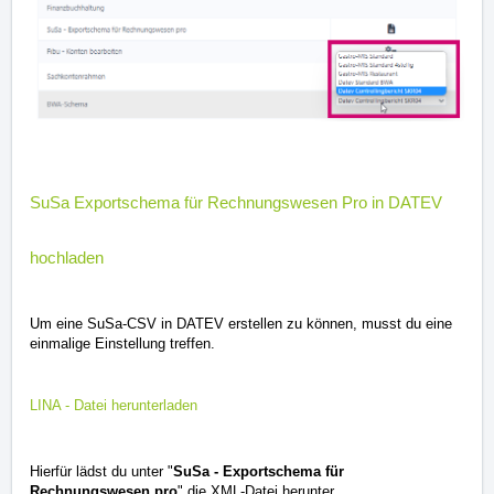
SuSa Exportschema für Rechnungswesen Pro in DATEV
hochladen
Um eine SuSa-CSV in DATEV erstellen zu können, musst du eine
einmalige Einstellung treffen.
LINA - Datei herunterladen
Hierfür lädst du unter "
SuSa - Exportschema für
Rechnungswesen pro
" die XML-Datei herunter.