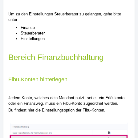
Um zu den Einstellungen Steuerberater zu gelangen, gehe bitte
unter
Finance
Steuerberater
Einstellungen.
Bereich Finanzbuchhaltung
Fibu-Konten hinterlegen
Jedem Konto, welches dein Mandant nutzt, sei es ein Erlöskonto
oder ein Finanzweg, muss ein Fibu-Konto zugeordnet werden.
Du findest hier die Einstellungsoption der Fibu-Konten.