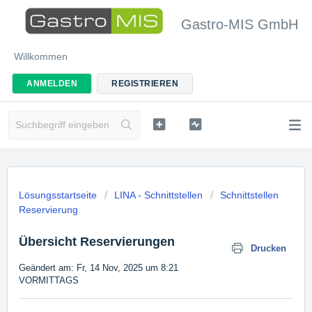
Gastro-MIS GmbH
Willkommen
ANMELDEN
REGISTRIEREN
Lösungsstartseite
LINA - Schnittstellen
Schnittstellen
Reservierung
Übersicht Reservierungen
Drucken
Geändert am: Fr, 14 Nov, 2025 um 8:21
VORMITTAGS