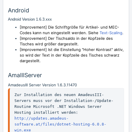
Android
Android Version 1.6.3.xxx
[Improvement] Die Schriftgröße für Artikel- und MEC-
Codes kann nun eingestellt werden. Siehe
Text-Scaling
.
[Improvement] Der Tischsaldo in der Kopfzeile des
Tisches wird größer dargestellt.
[Improvement] Ist die Einstellung "Hoher Kontrast" aktiv,
so wird der Text in der Kopfzeile des Tisches schwarz
dargestellt.
AmaIIIServer
AmadeusIII Server Version 1.6.3.11470
Zur Installation des neuen AmadeusIII-
Servers muss vor der Installation-/Update-
Routine Microsoft .NET Windows Server 
Hosting installiert werden: 
http://updates.amadeus-
software.at/files/dotnet-hosting-6.0.8-
win.exe