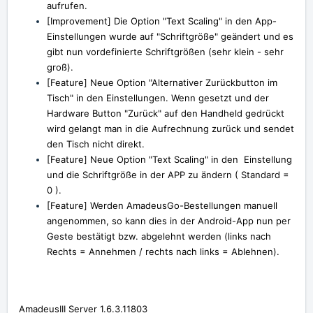
aufrufen.
[Improvement] Die Option "Text Scaling" in den App-
Einstellungen wurde auf "Schriftgröße" geändert und es
gibt nun vordefinierte Schriftgrößen (sehr klein - sehr
groß).
[Feature] Neue Option "Alternativer Zurückbutton im
Tisch" in den Einstellungen. Wenn gesetzt und der
Hardware Button "Zurück" auf den Handheld gedrückt
wird gelangt man in die Aufrechnung zurück und sendet
den Tisch nicht direkt.
[Feature]
Neue Option "Text Scaling" in den Einstellung
und die Schriftgröße in der APP zu ändern ( Standard =
0 ).
[Feature] Werden AmadeusGo-Bestellungen manuell
angenommen, so kann dies in der Android-App nun per
Geste bestätigt bzw. abgelehnt werden (links nach
Rechts = Annehmen / rechts nach links = Ablehnen).
AmadeusIII Server 1.6.3.11803