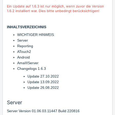
Ein Update auf 1.6.3 ist nur möglich, wenn zuvor die Version
1.6.2 installiert war. Dies bitte unbedingt berücksichtigen!
INHALTSVERZEICHNIS
WICHTIGER HINWEIS
Server
Reporting
ATouch2
Android
AmaIIIServer
Changelogs 1.6.3
Update 27.10.2022
Update 13.09.2022
Update 26.08.2022
Server
Server Version 01.06.03.11447 Build 220816