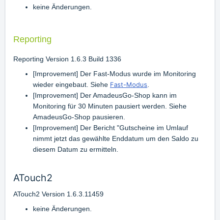
keine Änderungen.
Reporting
Reporting Version 1.6.3 Build 1336
[Improvement] Der Fast-Modus wurde im Monitoring
wieder eingebaut. Siehe
Fast-Modus
.
[Improvement] Der AmadeusGo-Shop kann im
Monitoring für 30 Minuten pausiert werden. Siehe
AmadeusGo-Shop pausieren
.
[Improvement] Der Bericht "Gutscheine im Umlauf
nimmt jetzt das gewählte Enddatum um den Saldo zu
diesem Datum zu ermitteln.
ATouch2
ATouch2 Version 1.6.3.11459
keine Änderungen.