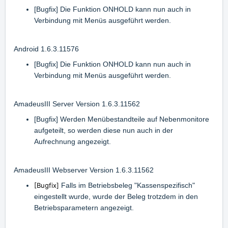
[Bugfix] Die Funktion ONHOLD kann nun auch in
Verbindung mit Menüs ausgeführt werden.
Android 1.6.3.11576
[Bugfix] Die Funktion ONHOLD kann nun auch in
Verbindung mit Menüs ausgeführt werden.
AmadeusIII Server Version 1.6.3.11562
[Bugfix] Werden Menübestandteile auf Nebenmonitore
aufgeteilt, so werden diese nun auch in der
Aufrechnung angezeigt.
AmadeusIII Webserver Version 1.6.3.11562
[Bugfix]
Falls im Betriebsbeleg "Kassenspezifisch"
eingestellt wurde, wurde der Beleg trotzdem in den
Betriebsparametern angezeigt.