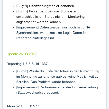
[Bugfix] Lizenzierungsfehler behoben.
[Bugfix] Fehler behoben das Stornos in
unterschiedlichen Status nicht im Monitoring
abgearbeitet werden können.
[Improvement] Daten werden nur noch mit LINA
Synchronisiert, wenn korrekte Login-Daten im
Reporting hinterlegt sind.
Update 26.08.2022
Reporting 1.6.3 Build 1337
[Bugfix] Wurde die Liste der Artikel in der Aufrechnung
im Monitoring zu lang, so gab es keine Möglichkeit zu
Scrollen. Das Problem wurde behoben.
[Improvement] Performance bei der Bonverarbeitung
(Statuswechsel) verbessert.
ATouch2 1.6.3.11577