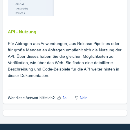
API - Nutzung
Für Abfragen aus Anwendungen, aus Release Pipelines oder
für große Mengen an Abfragen empfiehlt sich die Nutzung der
API. Über dieses haben Sie die gleichen Möglichkeiten zur
Verifikation, wie über das Web. Sie finden eine detaillierte
Beschreibung und Code-Beispiele für die API weiter hinten in
dieser Dokumentation.
War diese Antwort hilfreich?
Ja
Nein