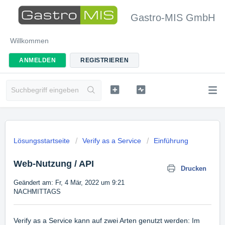
Gastro-MIS GmbH
Willkommen
ANMELDEN
REGISTRIEREN
Lösungsstartseite
Verify as a Service
Einführung
Web-Nutzung / API
Drucken
Geändert am: Fr, 4 Mär, 2022 um 9:21
NACHMITTAGS
Verify as a Service kann auf zwei Arten genutzt werden: Im