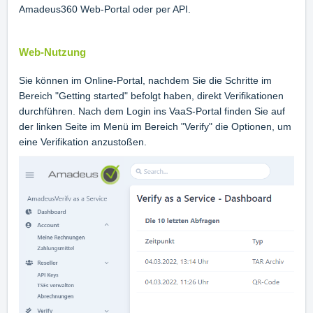
Amadeus360 Web-Portal oder per API.
Web-Nutzung
Sie können im Online-Portal, nachdem Sie die Schritte im
Bereich "Getting started" befolgt haben, direkt Verifikationen
durchführen. Nach dem Login ins VaaS-Portal finden Sie auf
der linken Seite im Menü im Bereich "Verify" die Optionen, um
eine Verifikation anzustoßen.