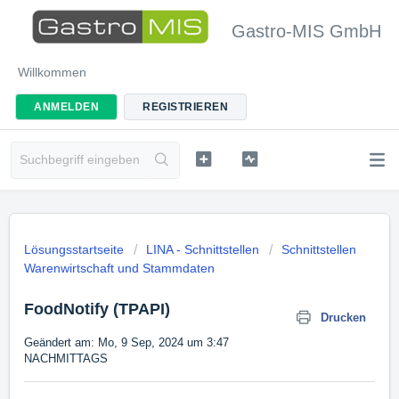
Gastro-MIS GmbH
Willkommen
ANMELDEN
REGISTRIEREN
Lösungsstartseite
LINA - Schnittstellen
Schnittstellen
Warenwirtschaft und Stammdaten
FoodNotify (TPAPI)
Drucken
Geändert am: Mo, 9 Sep, 2024 um 3:47
NACHMITTAGS