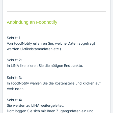
Anbindung an Foodnotify
Schritt 1:
Von
FoodNotify
erfahren Sie, welche Daten abgefragt
werden (Artikelstammdaten etc.).
1
Schritt 2:
In LINA lizenzieren Sie die nötigen Endpunkte.
Schritt 3:
In
FoodNotify
wählen Sie die Kostenstelle und klicken auf
Verbinden.
Schritt 4:
Sie werden zu LINA weitergeleitet.
Dort loggen Sie sich mit Ihren Zugangsdaten ein und