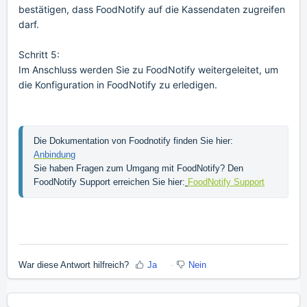
bestätigen, dass
FoodNotify
auf die Kassendaten zugreifen
darf.
Schritt 5:
Im Anschluss werden Sie zu FoodNotify weitergeleitet, um
die Konfiguration in
FoodNotify
zu erledigen.
Die Dokumentation von Foodnotify finden Sie hier: 
Anbindung
Sie haben Fragen zum Umgang mit FoodNotify? Den 
FoodNotify Support erreichen Sie hier:
FoodNotify Support
War diese Antwort hilfreich?
Ja
Nein