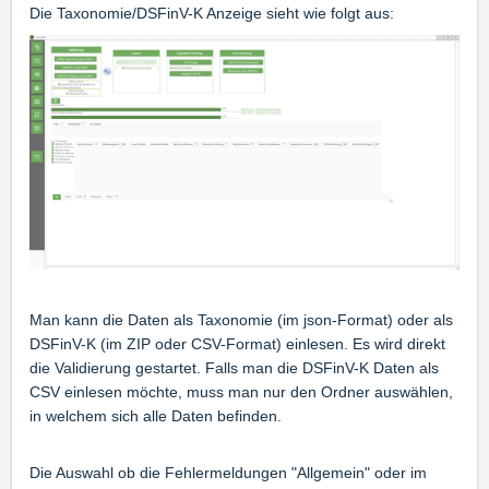
Die Taxonomie/DSFinV-K Anzeige sieht wie folgt aus:
Man kann die Daten als Taxonomie (im json-Format) oder als
DSFinV-K (im ZIP oder CSV-Format) einlesen. Es wird direkt
die Validierung gestartet. Falls man die DSFinV-K Daten als
CSV einlesen möchte, muss man nur den Ordner auswählen,
in welchem sich alle Daten befinden.
Die Auswahl ob die Fehlermeldungen "Allgemein" oder im