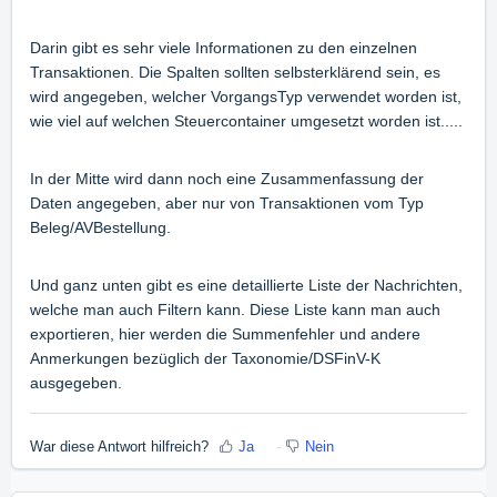
Darin gibt es sehr viele Informationen zu den einzelnen
Transaktionen. Die Spalten sollten selbsterklärend sein, es
wird angegeben, welcher VorgangsTyp verwendet worden ist,
wie viel auf welchen Steuercontainer umgesetzt worden ist.....
In der Mitte wird dann noch eine Zusammenfassung der
Daten angegeben, aber nur von Transaktionen vom Typ
Beleg/AVBestellung.
Und ganz unten gibt es eine detaillierte Liste der Nachrichten,
welche man auch Filtern kann. Diese Liste kann man auch
exportieren, hier werden die Summenfehler und andere
Anmerkungen bezüglich der Taxonomie/DSFinV-K
ausgegeben.
War diese Antwort hilfreich?
Ja
Nein