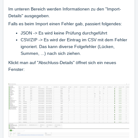
Im unteren Bereich werden Informationen zu den "Import-
Details" ausgegeben.
Falls es beim Import einen Fehler gab, passiert folgendes:
JSON -> Es wird keine Prüfung durchgeführt
CSV/ZIP -> Es wird der Eintrag im CSV mit dem Fehler
ignoriert. Das kann diverse Folgefehler (Lücken,
Summen, ...) nach sich ziehen.
Klickt man auf "Abschluss-Details" öffnet sich ein neues
Fenster: