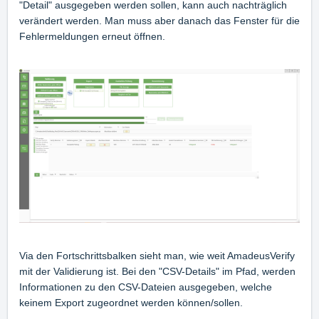
"Detail" ausgegeben werden sollen, kann auch nachträglich
verändert werden. Man muss aber danach das Fenster für die
Fehlermeldungen erneut öffnen.
Via den Fortschrittsbalken sieht man, wie weit AmadeusVerify
mit der Validierung ist. Bei den "CSV-Details" im Pfad, werden
Informationen zu den CSV-Dateien ausgegeben, welche
keinem Export zugeordnet werden können/sollen.