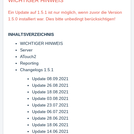
WICHTIGER HINWEIS
Ein Update auf 1.5.1 ist nur möglich, wenn zuvor die Version
1.5.0 installiert war. Dies bitte unbedingt berücksichtigen!
INHALTSVERZEICHNIS
WICHTIGER HINWEIS
Server
ATouch2
Reporting
Changelogs 1.5.1
Update 08.09.2021
Update 26.08.2021
Update 18.08.2021
Update 03.08.2021
Update 23.07.2021
Update 06.07.2021
Update 28.06.2021
Update 18.06.2021
Update 14.06.2021