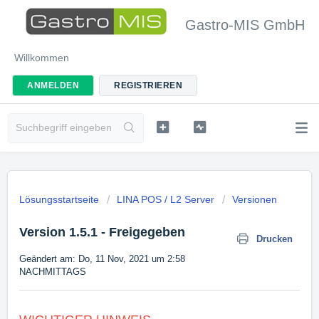
Gastro-MIS GmbH
Willkommen
ANMELDEN
REGISTRIEREN
Lösungsstartseite
LINA POS / L2 Server
Versionen
Version 1.5.1 - Freigegeben
Drucken
Geändert am: Do, 11 Nov, 2021 um 2:58
NACHMITTAGS