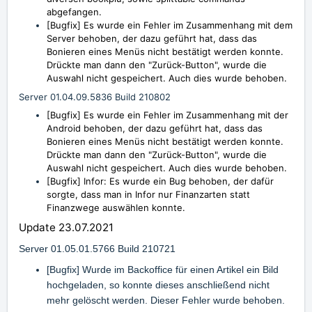
abgefangen.
[Bugfix]
Es wurde ein Fehler im Zusammenhang mit dem
Server behoben, der dazu geführt hat, dass das
Bonieren eines Menüs nicht bestätigt werden konnte.
Drückte man dann den "Zurück-Button", wurde die
Auswahl nicht gespeichert. Auch dies wurde behoben.
Server 01.04.09.5836 Build 210802
[Bugfix] Es wurde ein Fehler im Zusammenhang mit der
Android behoben, der dazu geführt hat, dass das
Bonieren eines Menüs nicht bestätigt werden konnte.
Drückte man dann den "Zurück-Button", wurde die
Auswahl nicht gespeichert. Auch dies wurde behoben.
[Bugfix] Infor: Es wurde ein Bug behoben, der dafür
sorgte, dass man in Infor nur Finanzarten statt
Finanzwege auswählen konnte.
Update 23.07.2021
Server 01.05.01.5766 Build 210721
[Bugfix] Wurde im Backoffice für einen Artikel ein Bild
hochgeladen, so konnte dieses anschließend nicht
mehr gelöscht werden. Dieser Fehler wurde behoben.