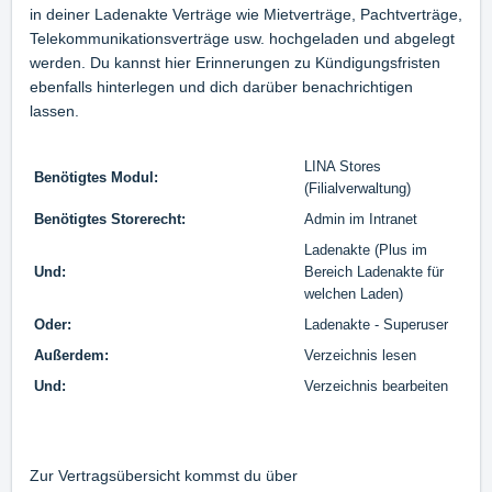
in deiner Ladenakte Verträge wie Mietverträge, Pachtverträge,
Telekommunikationsverträge usw. hochgeladen und abgelegt
werden. Du kannst hier Erinnerungen zu Kündigungsfristen
ebenfalls hinterlegen und dich darüber benachrichtigen
lassen.
LINA Stores
Benötigtes Modul:
(Filialverwaltung)
Benötigtes Storerecht:
Admin im Intranet
Ladenakte (Plus im
Und:
Bereich Ladenakte für
welchen Laden)
Oder:
Ladenakte - Superuser
Außerdem:
Verzeichnis lesen
Und:
Verzeichnis bearbeiten
Zur Vertragsübersicht kommst du über