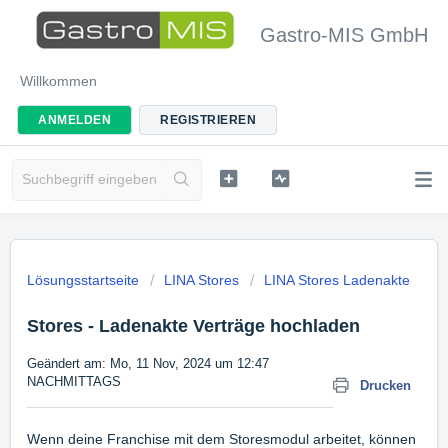
Gastro-MIS GmbH
Willkommen
ANMELDEN
REGISTRIEREN
Lösungsstartseite
LINA Stores
LINA Stores Ladenakte
Stores - Ladenakte Verträge hochladen
Geändert am: Mo, 11 Nov, 2024 um 12:47
NACHMITTAGS
Drucken
Wenn deine Franchise mit dem Storesmodul arbeitet, können