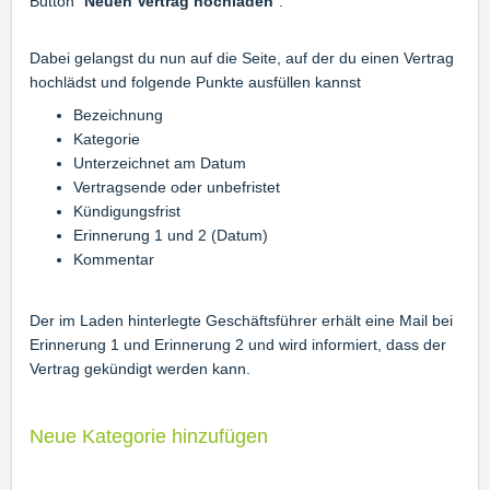
Button "
Neuen Vertrag hochladen
".
Dabei gelangst du nun auf die Seite, auf der du einen Vertrag
hochlädst und folgende Punkte ausfüllen kannst
Bezeichnung
Kategorie
Unterzeichnet am Datum
Vertragsende oder unbefristet
Kündigungsfrist
Erinnerung 1 und 2 (Datum)
Kommentar
Der im Laden hinterlegte Geschäftsführer erhält eine Mail bei
Erinnerung 1 und Erinnerung 2 und wird informiert, dass der
Vertrag gekündigt werden kann.
Neue Kategorie hinzufügen