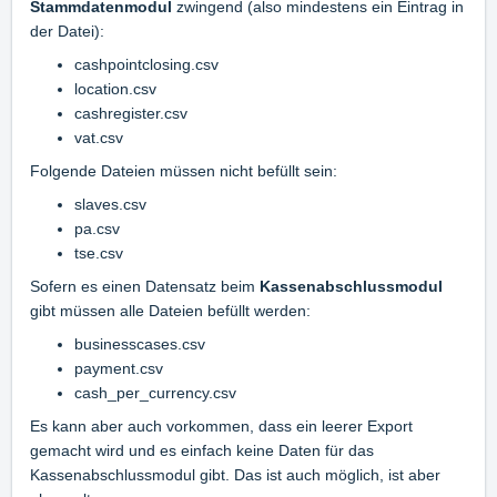
Stammdatenmodul
zwingend (also mindestens ein Eintrag in
der Datei):
cashpointclosing.csv
location.csv
cashregister.csv
vat.csv
Folgende Dateien müssen nicht befüllt sein:
slaves.csv
pa.csv
tse.csv
Sofern es einen Datensatz beim
Kassenabschlussmodul
gibt müssen alle Dateien befüllt werden:
businesscases.csv
payment.csv
cash_per_currency.csv
Es kann aber auch vorkommen, dass ein leerer Export
gemacht wird und es einfach keine Daten für das
Kassenabschlussmodul gibt. Das ist auch möglich, ist aber